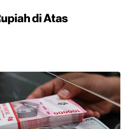
upiah di Atas