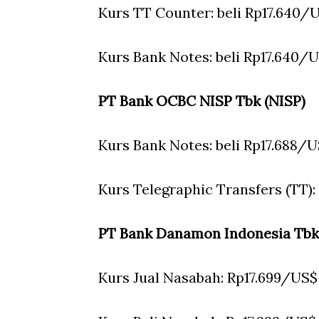
Kurs TT Counter: beli Rp17.640/U
Kurs Bank Notes: beli Rp17.640/U
P
T Bank OCBC NISP Tbk (NISP)
Kurs Bank Notes: beli Rp17.688/U
Kurs Telegraphic Transfers (TT):
PT Bank Danamon Indonesia Tb
Kurs Jual Nasabah: Rp17.699/US$