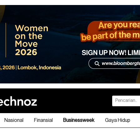
Nasional
Finansial
Businessweek
Gaya Hidup