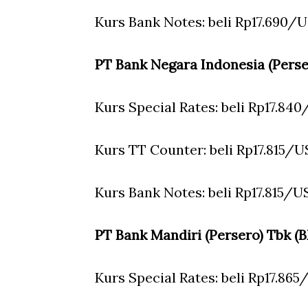
Kurs Bank Notes: beli Rp17.690/U
PT Bank Negara Indonesia (Perse
Kurs Special Rates: beli Rp17.84
Kurs TT Counter: beli Rp17.815/U
Kurs Bank Notes: beli Rp17.815/U
PT Bank Mandiri (Persero) Tbk (
Kurs Special Rates: beli Rp17.865