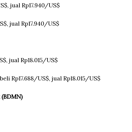
S$, jual Rp17.940/US$
S$, jual Rp17.940/US$
S$, jual Rp18.015/US$
 beli Rp17.688/US$, jual Rp18.015/US$
k (BDMN)