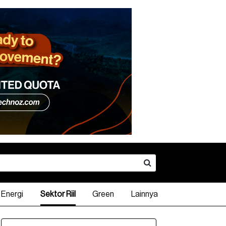
Energi
Sektor Riil
Green
Lainnya