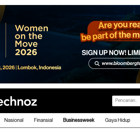
Nasional
Finansial
Businessweek
Gaya Hidup