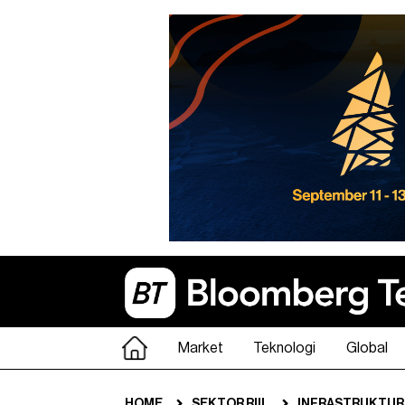
Market
Teknologi
Global
HOME
SEKTOR RIIL
INFRASTRUKTUR