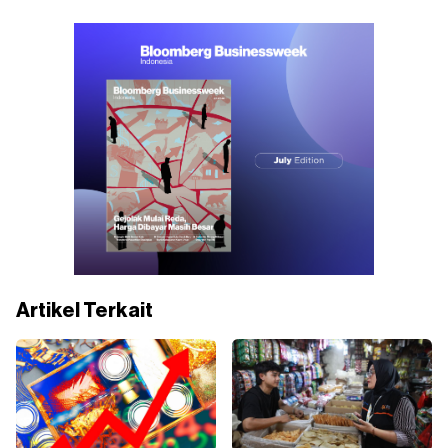
Artikel Terkait