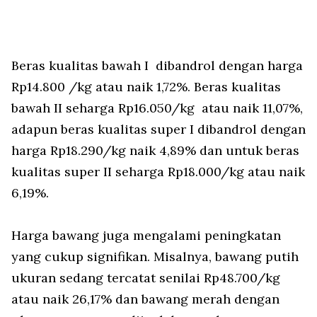
Beras kualitas bawah I dibandrol dengan harga
Rp14.800 /kg atau naik 1,72%. Beras kualitas
bawah II seharga Rp16.050/kg atau naik 11,07%,
adapun beras kualitas super I dibandrol dengan
harga Rp18.290/kg naik 4,89% dan untuk beras
kualitas super II seharga Rp18.000/kg atau naik
6,19%.
Harga bawang juga mengalami peningkatan
yang cukup signifikan. Misalnya, bawang putih
ukuran sedang tercatat senilai Rp48.700/kg
atau naik 26,17% dan bawang merah dengan