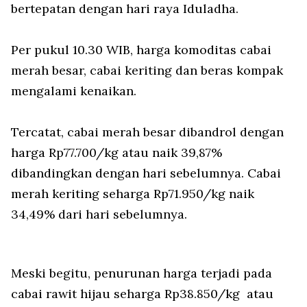
bertepatan dengan hari raya Iduladha.
Per pukul 10.30 WIB, harga komoditas cabai
merah besar, cabai keriting dan beras kompak
mengalami kenaikan.
Tercatat, cabai merah besar dibandrol dengan
harga Rp77.700/kg atau naik 39,87%
dibandingkan dengan hari sebelumnya. Cabai
merah keriting seharga Rp71.950/kg naik
34,49% dari hari sebelumnya.
Meski begitu, penurunan harga terjadi pada
cabai rawit hijau seharga Rp38.850/kg atau