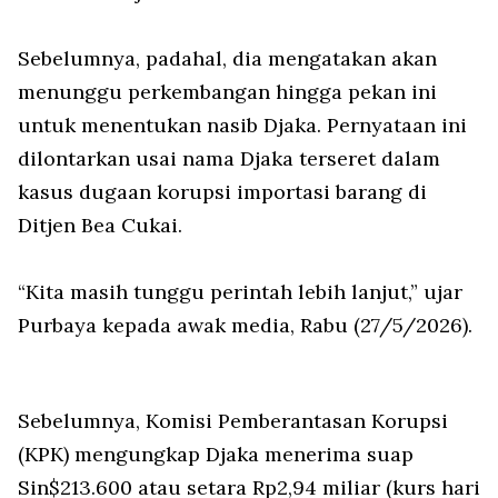
Sebelumnya, padahal, dia mengatakan akan
menunggu perkembangan hingga pekan ini
untuk menentukan nasib Djaka. Pernyataan ini
dilontarkan usai nama Djaka terseret dalam
kasus dugaan korupsi importasi barang di
Ditjen Bea Cukai.
“Kita masih tunggu perintah lebih lanjut,” ujar
Purbaya kepada awak media, Rabu (27/5/2026).
Sebelumnya, Komisi Pemberantasan Korupsi
(KPK) mengungkap Djaka menerima suap
Sin$213.600 atau setara Rp2,94 miliar (kurs hari