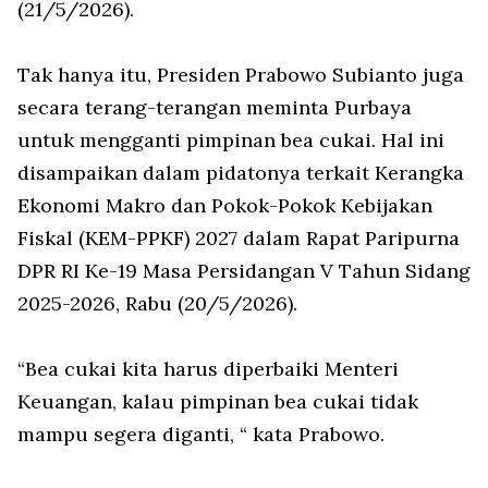
(21/5/2026).
Tak hanya itu, Presiden Prabowo Subianto juga
secara terang-terangan meminta Purbaya
untuk mengganti pimpinan bea cukai. Hal ini
disampaikan dalam pidatonya terkait Kerangka
Ekonomi Makro dan Pokok-Pokok Kebijakan
Fiskal (KEM-PPKF) 2027 dalam Rapat Paripurna
DPR RI Ke-19 Masa Persidangan V Tahun Sidang
2025-2026, Rabu (20/5/2026).
“Bea cukai kita harus diperbaiki Menteri
Keuangan, kalau pimpinan bea cukai tidak
mampu segera diganti, “ kata Prabowo.