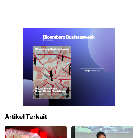
Artikel Terkait