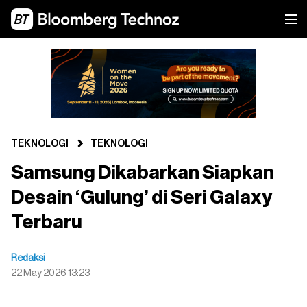
TEKNOLOGI
TEKNOLOGI
Samsung Dikabarkan Siapkan
Desain ‘Gulung’ di Seri Galaxy
Terbaru
Redaksi
22 May 2026 13:23