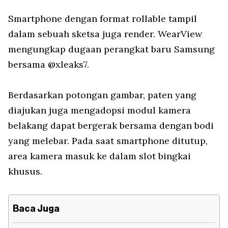
Smartphone dengan format rollable tampil
dalam sebuah sketsa juga render. WearView
mengungkap dugaan perangkat baru Samsung
bersama @xleaks7.
Berdasarkan potongan gambar, paten yang
diajukan juga mengadopsi modul kamera
belakang dapat bergerak bersama dengan bodi
yang melebar. Pada saat smartphone ditutup,
area kamera masuk ke dalam slot bingkai
khusus.
Baca Juga