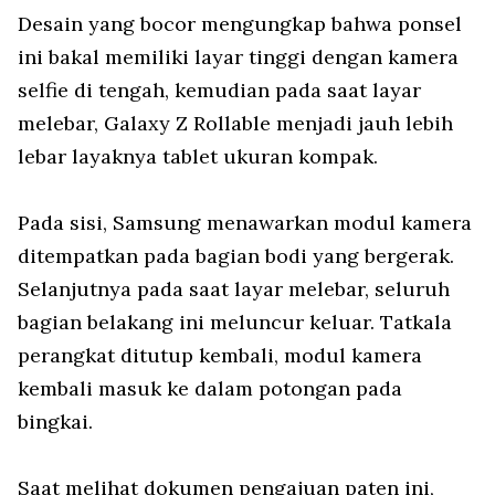
Desain yang bocor mengungkap bahwa ponsel
ini bakal memiliki layar tinggi dengan kamera
selfie di tengah, kemudian pada saat layar
melebar, Galaxy Z Rollable menjadi jauh lebih
lebar layaknya tablet ukuran kompak.
Pada sisi, Samsung menawarkan modul kamera
ditempatkan pada bagian bodi yang bergerak.
Selanjutnya pada saat layar melebar, seluruh
bagian belakang ini meluncur keluar. Tatkala
perangkat ditutup kembali, modul kamera
kembali masuk ke dalam potongan pada
bingkai.
Saat melihat dokumen pengajuan paten ini,