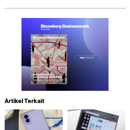
Artikel Terkait