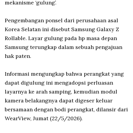
mekanisme ‘gulung’.
Pengembangan ponsel dari perusahaan asal
Korea Selatan ini disebut Samsung Galaxy Z
Rollable. Layar gulung pada hp masa depan
Samsung terungkap dalam sebuah pengajuan
hak paten.
Informasi mengungkap bahwa perangkat yang
dapat digulung ini mengadopsi perluasan
layarnya ke arah samping, kemudian modul
kamera belakangnya dapat digeser keluar
bersamaan dengan bodi perangkat, dilansir dari
WearView, Jumat (22/5/2026).