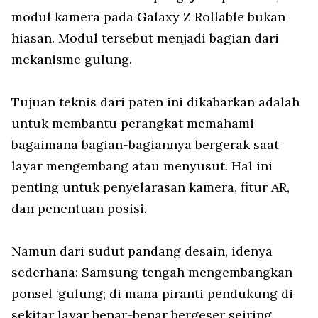
modul kamera pada Galaxy Z Rollable bukan
hiasan. Modul tersebut menjadi bagian dari
mekanisme gulung.
Tujuan teknis dari paten ini dikabarkan adalah
untuk membantu perangkat memahami
bagaimana bagian-bagiannya bergerak saat
layar mengembang atau menyusut. Hal ini
penting untuk penyelarasan kamera, fitur AR,
dan penentuan posisi.
Namun dari sudut pandang desain, idenya
sederhana: Samsung tengah mengembangkan
ponsel ‘gulung; di mana piranti pendukung di
sekitar layar benar-benar bergeser seiring