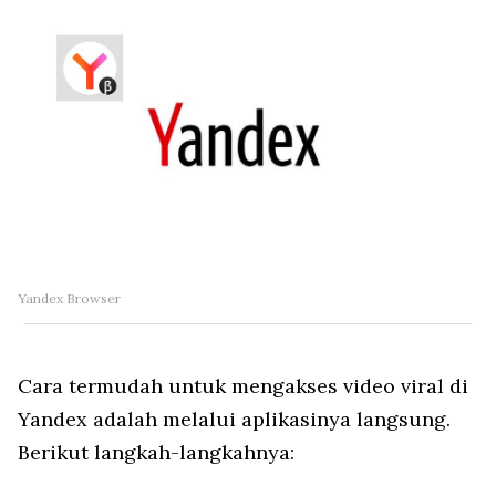
Yandex Browser
Cara termudah untuk mengakses video viral di
Yandex adalah melalui aplikasinya langsung.
Berikut langkah-langkahnya: