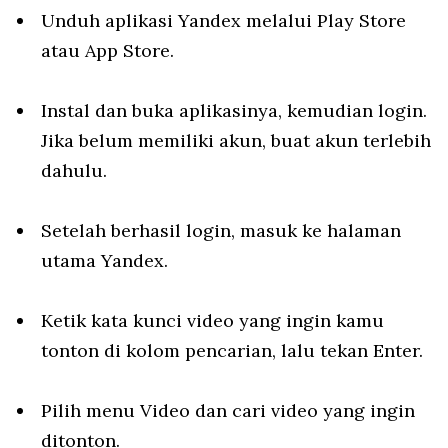
Unduh aplikasi Yandex melalui Play Store
atau App Store.
Instal dan buka aplikasinya, kemudian login.
Jika belum memiliki akun, buat akun terlebih
dahulu.
Setelah berhasil login, masuk ke halaman
utama Yandex.
Ketik kata kunci video yang ingin kamu
tonton di kolom pencarian, lalu tekan Enter.
Pilih menu Video dan cari video yang ingin
ditonton.