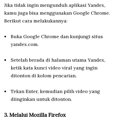
Jika tidak ingin mengunduh aplikasi Yandex,
kamu juga bisa menggunakan Google Chrome.
Berikut cara melakukannya:
Buka Google Chrome dan kunjungi situs
yandex.com.
Setelah berada di halaman utama Yandex,
ketik kata kunci video viral yang ingin
ditonton di kolom pencarian.
Tekan Enter, kemudian pilih video yang
diinginkan untuk ditonton.
3. Melalui Mozilla Firefox