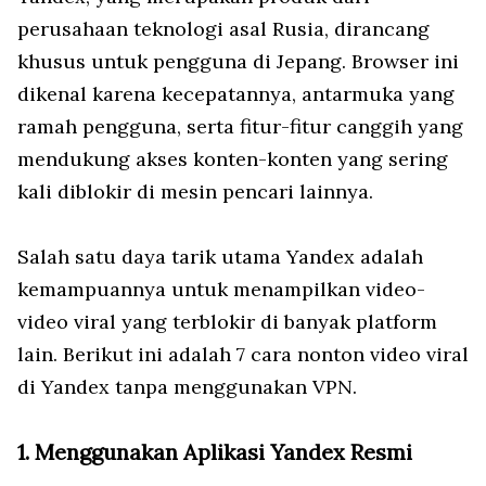
perusahaan teknologi asal Rusia, dirancang
khusus untuk pengguna di Jepang. Browser ini
dikenal karena kecepatannya, antarmuka yang
ramah pengguna, serta fitur-fitur canggih yang
mendukung akses konten-konten yang sering
kali diblokir di mesin pencari lainnya.
Salah satu daya tarik utama Yandex adalah
kemampuannya untuk menampilkan video-
video viral yang terblokir di banyak platform
lain. Berikut ini adalah 7 cara nonton video viral
di Yandex tanpa menggunakan VPN.
1. Menggunakan Aplikasi Yandex Resmi