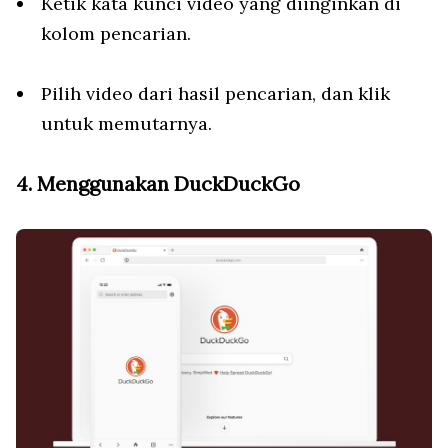
Ketik kata kunci video yang diinginkan di
kolom pencarian.
Pilih video dari hasil pencarian, dan klik
untuk memutarnya.
4. Menggunakan DuckDuckGo