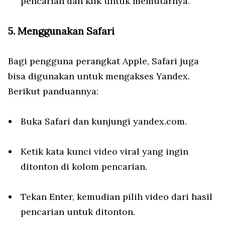
pencarian dan klik untuk memutarnya.
5. Menggunakan Safari
Bagi pengguna perangkat Apple, Safari juga
bisa digunakan untuk mengakses Yandex.
Berikut panduannya:
Buka Safari dan kunjungi yandex.com.
Ketik kata kunci video viral yang ingin
ditonton di kolom pencarian.
Tekan Enter, kemudian pilih video dari hasil
pencarian untuk ditonton.