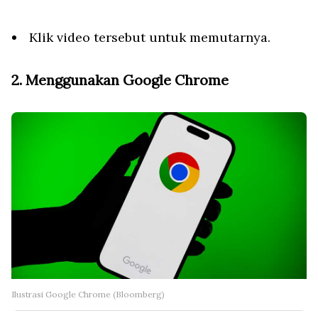
Klik video tersebut untuk memutarnya.
2. Menggunakan Google Chrome
Ilustrasi Google Chrome (Bloomberg)