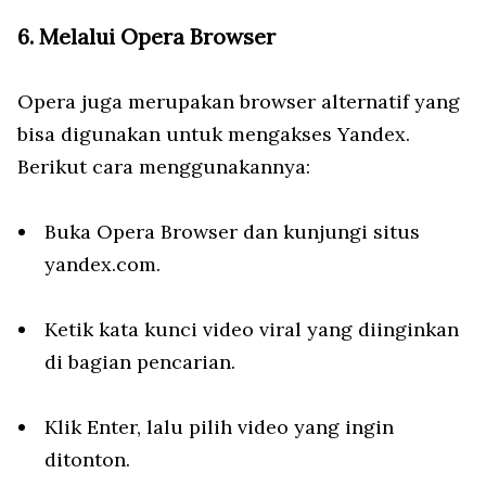
6. Melalui Opera Browser
Opera juga merupakan browser alternatif yang
bisa digunakan untuk mengakses Yandex.
Berikut cara menggunakannya:
Buka Opera Browser dan kunjungi situs
yandex.com.
Ketik kata kunci video viral yang diinginkan
di bagian pencarian.
Klik Enter, lalu pilih video yang ingin
ditonton.