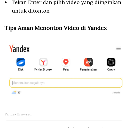
Tekan Enter dan pilih video yang diinginkan
untuk ditonton.
Tips Aman Menonton Video di Yandex
Yandex Browser.