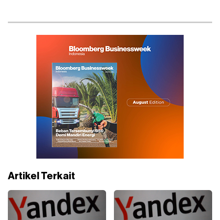
Artikel Terkait