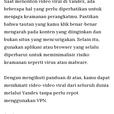
Saat menonton video viral di Yandex, ada
beberapa hal yang perlu diperhatikan untuk
menjaga keamanan perangkatmu. Pastikan
bahwa tautan yang kamu klik benar-benar
mengarah pada konten yang diinginkan dan
bukan situs yang mencurigakan. Selain itu,
gunakan aplikasi atau browser yang selalu
diperbarui untuk meminimalisir risiko
keamanan seperti virus atau malware.
Dengan mengikuti panduan di atas, kamu dapat
menikmati video-video viral dari seluruh dunia
melalui Yandex tanpa perlu repot
menggunakan VPN.