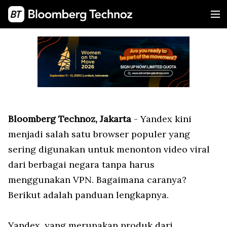
Bloomberg Technoz, Jakarta
- Yandex kini
menjadi salah satu browser populer yang
sering digunakan untuk menonton video viral
dari berbagai negara tanpa harus
menggunakan VPN. Bagaimana caranya?
Berikut adalah panduan lengkapnya.
Yandex, yang merupakan produk dari