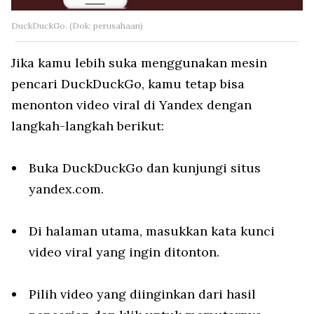
DuckDuckGo. (Dok: perusahaan)
Jika kamu lebih suka menggunakan mesin
pencari DuckDuckGo, kamu tetap bisa
menonton video viral di Yandex dengan
langkah-langkah berikut:
Buka DuckDuckGo dan kunjungi situs
yandex.com.
Di halaman utama, masukkan kata kunci
video viral yang ingin ditonton.
Pilih video yang diinginkan dari hasil