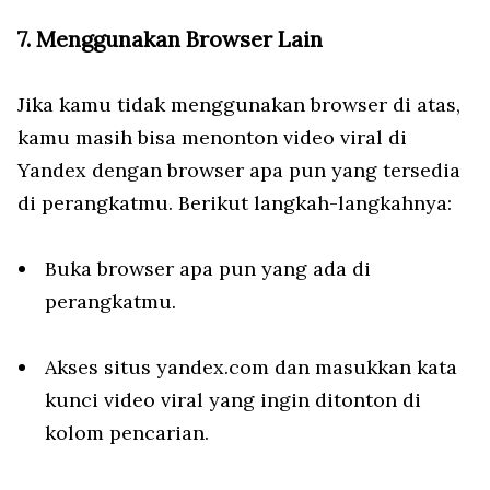
7. Menggunakan Browser Lain
Jika kamu tidak menggunakan browser di atas,
kamu masih bisa menonton video viral di
Yandex dengan browser apa pun yang tersedia
di perangkatmu. Berikut langkah-langkahnya:
Buka browser apa pun yang ada di
perangkatmu.
Akses situs yandex.com dan masukkan kata
kunci video viral yang ingin ditonton di
kolom pencarian.