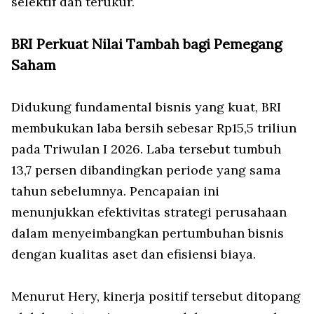
selektif dan terukur.
BRI Perkuat Nilai Tambah bagi Pemegang
Saham
Didukung fundamental bisnis yang kuat, BRI
membukukan laba bersih sebesar Rp15,5 triliun
pada Triwulan I 2026. Laba tersebut tumbuh
13,7 persen dibandingkan periode yang sama
tahun sebelumnya. Pencapaian ini
menunjukkan efektivitas strategi perusahaan
dalam menyeimbangkan pertumbuhan bisnis
dengan kualitas aset dan efisiensi biaya.
Menurut Hery, kinerja positif tersebut ditopang