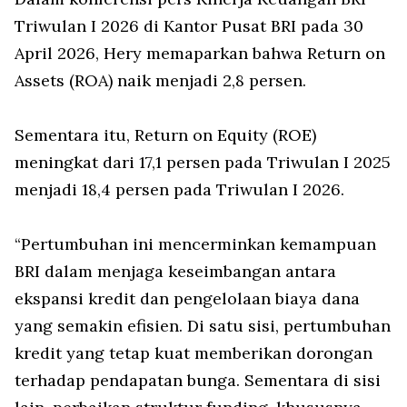
Triwulan I 2026 di Kantor Pusat BRI pada 30
April 2026, Hery memaparkan bahwa Return on
Assets (ROA) naik menjadi 2,8 persen.
Sementara itu, Return on Equity (ROE)
meningkat dari 17,1 persen pada Triwulan I 2025
menjadi 18,4 persen pada Triwulan I 2026.
“Pertumbuhan ini mencerminkan kemampuan
BRI dalam menjaga keseimbangan antara
ekspansi kredit dan pengelolaan biaya dana
yang semakin efisien. Di satu sisi, pertumbuhan
kredit yang tetap kuat memberikan dorongan
terhadap pendapatan bunga. Sementara di sisi