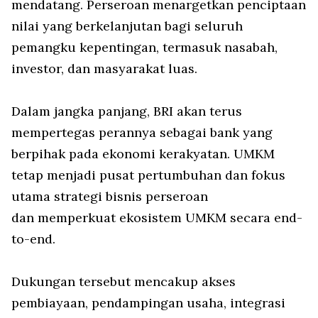
mendatang. Perseroan menargetkan penciptaan
nilai yang berkelanjutan bagi seluruh
pemangku kepentingan, termasuk nasabah,
investor, dan masyarakat luas.
Dalam jangka panjang, BRI akan terus
mempertegas perannya sebagai bank yang
berpihak pada ekonomi kerakyatan. UMKM
tetap menjadi pusat pertumbuhan dan fokus
utama strategi bisnis perseroan
dan memperkuat ekosistem UMKM secara end-
to-end.
Dukungan tersebut mencakup akses
pembiayaan, pendampingan usaha, integrasi