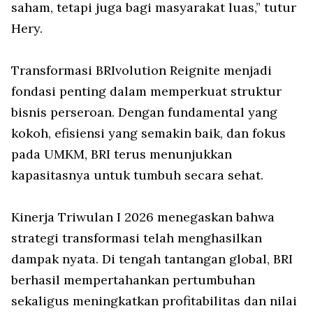
saham, tetapi juga bagi masyarakat luas,” tutur
Hery.
Transformasi BRIvolution Reignite menjadi
fondasi penting dalam memperkuat struktur
bisnis perseroan. Dengan fundamental yang
kokoh, efisiensi yang semakin baik, dan fokus
pada UMKM, BRI terus menunjukkan
kapasitasnya untuk tumbuh secara sehat.
Kinerja Triwulan I 2026 menegaskan bahwa
strategi transformasi telah menghasilkan
dampak nyata. Di tengah tantangan global, BRI
berhasil mempertahankan pertumbuhan
sekaligus meningkatkan profitabilitas dan nilai