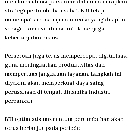
oleh konsistensi perseroan dalam menerapkan
strategi pertumbuhan sehat. BRI tetap
menempatkan manajemen risiko yang disiplin
sebagai fondasi utama untuk menjaga
keberlanjutan bisnis.
Perseroan juga terus mempercepat digitalisasi
guna meningkatkan produktivitas dan
memperluas jangkauan layanan. Langkah ini
diyakini akan memperkuat daya saing
perusahaan di tengah dinamika industri
perbankan.
BRI optimistis momentum pertumbuhan akan
terus berlanjut pada periode