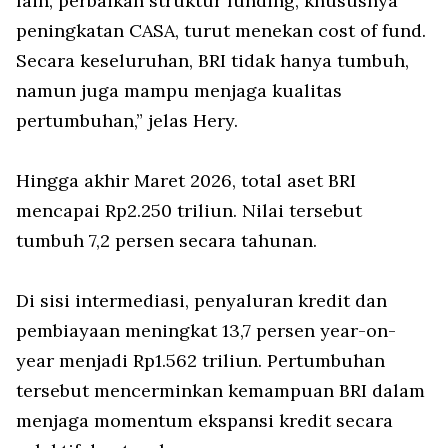
lain, perbaikan struktur funding, khususnya
peningkatan CASA, turut menekan cost of fund.
Secara keseluruhan, BRI tidak hanya tumbuh,
namun juga mampu menjaga kualitas
pertumbuhan,” jelas Hery.
Hingga akhir Maret 2026, total aset BRI
mencapai Rp2.250 triliun. Nilai tersebut
tumbuh 7,2 persen secara tahunan.
Di sisi intermediasi, penyaluran kredit dan
pembiayaan meningkat 13,7 persen year-on-
year menjadi Rp1.562 triliun. Pertumbuhan
tersebut mencerminkan kemampuan BRI dalam
menjaga momentum ekspansi kredit secara