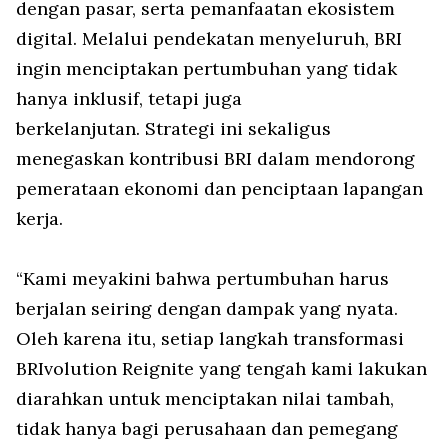
dengan pasar, serta pemanfaatan ekosistem
digital. Melalui pendekatan menyeluruh, BRI
ingin menciptakan pertumbuhan yang tidak
hanya inklusif, tetapi juga
berkelanjutan. Strategi ini sekaligus
menegaskan kontribusi BRI dalam mendorong
pemerataan ekonomi dan penciptaan lapangan
kerja.
“Kami meyakini bahwa pertumbuhan harus
berjalan seiring dengan dampak yang nyata.
Oleh karena itu, setiap langkah transformasi
BRIvolution Reignite yang tengah kami lakukan
diarahkan untuk menciptakan nilai tambah,
tidak hanya bagi perusahaan dan pemegang