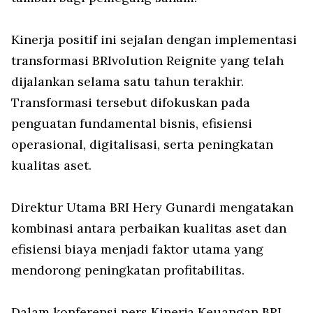
Kinerja positif ini sejalan dengan implementasi
transformasi BRIvolution Reignite yang telah
dijalankan selama satu tahun terakhir.
Transformasi tersebut difokuskan pada
penguatan fundamental bisnis, efisiensi
operasional, digitalisasi, serta peningkatan
kualitas aset.
Direktur Utama BRI Hery Gunardi mengatakan
kombinasi antara perbaikan kualitas aset dan
efisiensi biaya menjadi faktor utama yang
mendorong peningkatan profitabilitas.
Dalam konferensi pers Kinerja Keuangan BRI