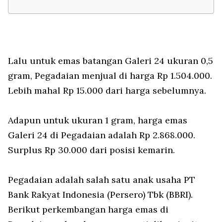
Lalu untuk emas batangan Galeri 24 ukuran 0,5
gram, Pegadaian menjual di harga Rp 1.504.000.
Lebih mahal Rp 15.000 dari harga sebelumnya.
Adapun untuk ukuran 1 gram, harga emas
Galeri 24 di Pegadaian adalah Rp 2.868.000.
Surplus Rp 30.000 dari posisi kemarin.
Pegadaian adalah salah satu anak usaha PT
Bank Rakyat Indonesia (Persero) Tbk (BBRI).
Berikut perkembangan harga emas di