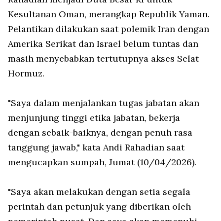
Kesultanan Oman, merangkap Republik Yaman.
Pelantikan dilakukan saat polemik Iran dengan
Amerika Serikat dan Israel belum tuntas dan
masih menyebabkan tertutupnya akses Selat
Hormuz.
"Saya dalam menjalankan tugas jabatan akan
menjunjung tinggi etika jabatan, bekerja
dengan sebaik-baiknya, dengan penuh rasa
tanggung jawab," kata Andi Rahadian saat
mengucapkan sumpah, Jumat (10/04/2026).
"Saya akan melakukan dengan setia segala
perintah dan petunjuk yang diberikan oleh