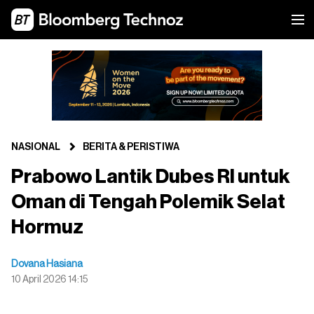
NASIONAL
BERITA & PERISTIWA
Prabowo Lantik Dubes RI untuk
Oman di Tengah Polemik Selat
Hormuz
Dovana Hasiana
10 April 2026 14:15