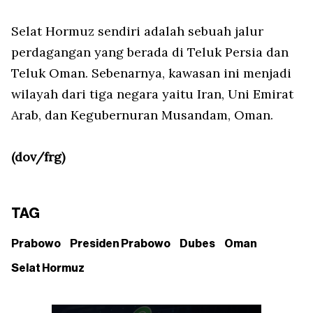
Selat Hormuz sendiri adalah sebuah jalur
perdagangan yang berada di Teluk Persia dan
Teluk Oman. Sebenarnya, kawasan ini menjadi
wilayah dari tiga negara yaitu Iran, Uni Emirat
Arab, dan Kegubernuran Musandam, Oman.
(dov/frg)
TAG
Prabowo
Presiden Prabowo
Dubes
Oman
Selat Hormuz