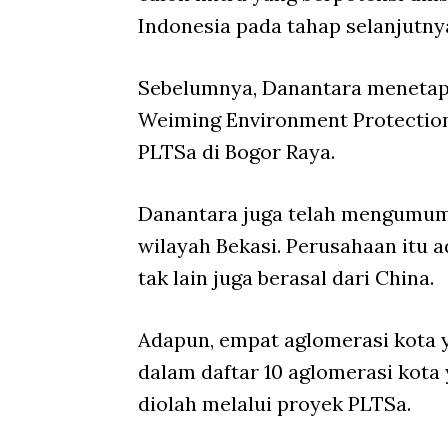
Indonesia pada tahap selanjutny
Sebelumnya, Danantara menetapk
Weiming Environment Protection 
PLTSa di Bogor Raya.
Danantara juga telah mengumum
wilayah Bekasi. Perusahaan itu 
tak lain juga berasal dari China.
Adapun, empat aglomerasi kota 
dalam daftar 10 aglomerasi kota
diolah melalui proyek PLTSa.