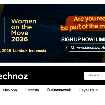
Nasional
Finansial
Businessweek
Gaya Hidup