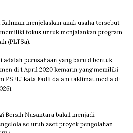
li Rahman menjelaskan anak usaha tersebut
ta memiliki fokus untuk menjalankan program
ah (PLTSa).
ni adalah perusahaan yang baru dibentuk
men di 1 April 2020 kemarin yang memiliki
 PSEL," kata Fadli dalam taklimat media di
026).
i Bersih Nusantara bakal menjadi
gelola seluruh aset proyek pengolahan