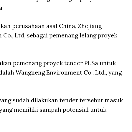
a.
an perusahaan asal China, Zhejiang
Co., Ltd, sebagai pemenang lelang proyek
kan pemenang proyek tender PLSa untuk
adalah Wangneng Environment Co., Ltd., yang
yang sudah dilakukan tender tersebut masuk
 yang memiliki sampah potensial untuk