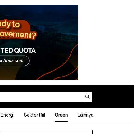
Energi
Sektor Riil
Green
Lainnya