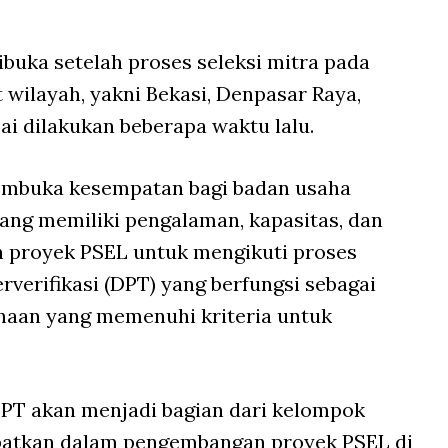
uka setelah proses seleksi mitra pada
wilayah, yakni Bekasi, Denpasar Raya,
ai dilakukan beberapa waktu lalu.
membuka kesempatan bagi badan usaha
ang memiliki pengalaman, kapasitas, dan
 proyek PSEL untuk mengikuti proses
verifikasi (DPT) yang berfungsi sebagai
sahaan yang memenuhi kriteria untuk
PT akan menjadi bagian dari kelompok
libatkan dalam pengembangan proyek PSEL di