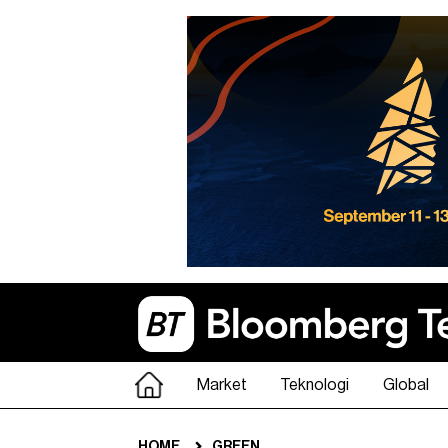
Market
Teknologi
Global
HOME
GREEN