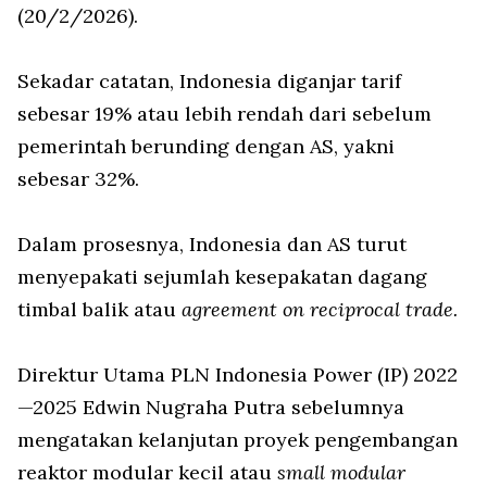
(20/2/2026).
Sekadar catatan, Indonesia diganjar tarif
sebesar 19% atau lebih rendah dari sebelum
pemerintah berunding dengan AS, yakni
sebesar 32%.
Dalam prosesnya, Indonesia dan AS turut
menyepakati sejumlah kesepakatan dagang
timbal balik atau
agreement on reciprocal trade.
Direktur Utama PLN Indonesia Power (IP) 2022
—2025 Edwin Nugraha Putra sebelumnya
mengatakan kelanjutan proyek pengembangan
reaktor modular kecil atau
small modular