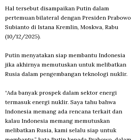
Hal tersebut disampaikan Putin dalam
pertemuan bilateral dengan Presiden Prabowo
Subianto di Istana Kremlin, Moskwa, Rabu
(10/12/2025).
Putin menyatakan siap membantu Indonesia
jika akhirnya memutuskan untuk melibatkan
Rusia dalam pengembangan teknologi nuklir.
“Ada banyak prospek dalam sektor energi
termasuk energi nuklir. Saya tahu bahwa
Indonesia memang ada rencana terkait dan
kalau Indonesia memang memutuskan
melibatkan Rusia, kami selalu siap untuk
membantu,” kata Putin kepada Prabowo, dalam