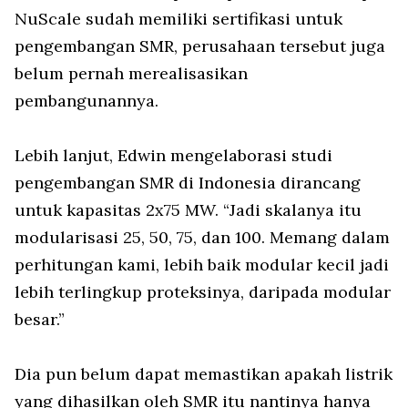
NuScale sudah memiliki sertifikasi untuk
pengembangan SMR, perusahaan tersebut juga
belum pernah merealisasikan
pembangunannya.
Lebih lanjut, Edwin mengelaborasi studi
pengembangan SMR di Indonesia dirancang
untuk kapasitas 2x75 MW. “Jadi skalanya itu
modularisasi 25, 50, 75, dan 100. Memang dalam
perhitungan kami, lebih baik modular kecil jadi
lebih terlingkup proteksinya, daripada modular
besar.”
Dia pun belum dapat memastikan apakah listrik
yang dihasilkan oleh SMR itu nantinya hanya