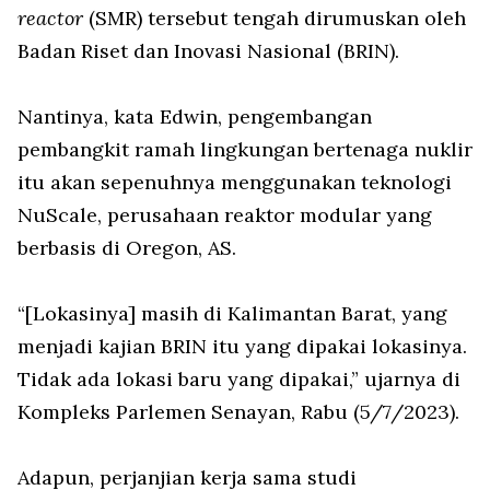
reactor
(SMR) tersebut tengah dirumuskan oleh
Badan Riset dan Inovasi Nasional (BRIN).
Nantinya, kata Edwin, pengembangan
pembangkit ramah lingkungan bertenaga nuklir
itu akan sepenuhnya menggunakan teknologi
NuScale, perusahaan reaktor modular yang
berbasis di Oregon, AS.
“[Lokasinya] masih di Kalimantan Barat, yang
menjadi kajian BRIN itu yang dipakai lokasinya.
Tidak ada lokasi baru yang dipakai,” ujarnya di
Kompleks Parlemen Senayan, Rabu (5/7/2023).
Adapun, perjanjian kerja sama studi