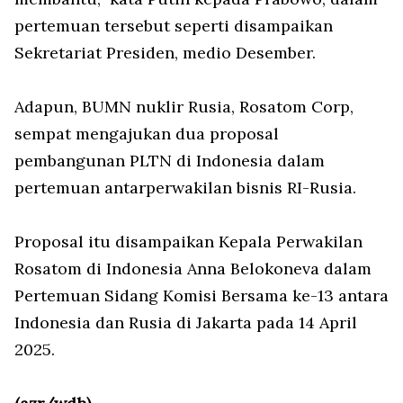
pertemuan tersebut seperti disampaikan
Sekretariat Presiden, medio Desember.
Adapun, BUMN nuklir Rusia, Rosatom Corp,
sempat mengajukan dua proposal
pembangunan PLTN di Indonesia dalam
pertemuan antarperwakilan bisnis RI-Rusia.
Proposal itu disampaikan Kepala Perwakilan
Rosatom di Indonesia Anna Belokoneva dalam
Pertemuan Sidang Komisi Bersama ke-13 antara
Indonesia dan Rusia di Jakarta pada 14 April
2025.