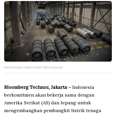
Bahan bakar reaktor nuklir. (Bloomberg)
Bloomberg Technoz, Jakarta –
Indonesia
berkomitmen akan bekerja sama dengan
Amerika Serikat (AS) dan Jepang untuk
mengembangkan pembangkit listrik tenaga