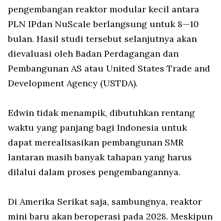
pengembangan reaktor modular kecil antara
PLN IPdan NuScale berlangsung untuk 8—10
bulan. Hasil studi tersebut selanjutnya akan
dievaluasi oleh Badan Perdagangan dan
Pembangunan AS atau United States Trade and
Development Agency (USTDA).
Edwin tidak menampik, dibutuhkan rentang
waktu yang panjang bagi Indonesia untuk
dapat merealisasikan pembangunan SMR
lantaran masih banyak tahapan yang harus
dilalui dalam proses pengembangannya.
Di Amerika Serikat saja, sambungnya, reaktor
mini baru akan beroperasi pada 2028. Meskipun