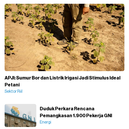
APJI: Sumur Bor dan Listrik Irigasi Jadi Stimulus Ideal
Petani
Sektor Riil
Duduk Perkara Rencana
Pemangkasan 1.900 Pekerja GNI
Energi