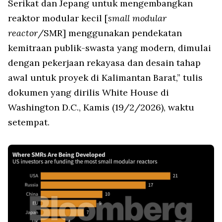
Serikat dan Jepang untuk mengembangkan
reaktor modular kecil [
small modular
reactor
/SMR] menggunakan pendekatan
kemitraan publik-swasta yang modern, dimulai
dengan pekerjaan rekayasa dan desain tahap
awal untuk proyek di Kalimantan Barat,” tulis
dokumen yang dirilis White House di
Washington D.C., Kamis (19/2/2026), waktu
setempat.