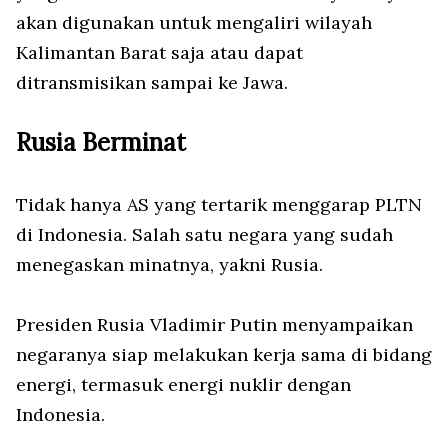
akan digunakan untuk mengaliri wilayah
Kalimantan Barat saja atau dapat
ditransmisikan sampai ke Jawa.
Rusia Berminat
Tidak hanya AS yang tertarik menggarap PLTN
di Indonesia. Salah satu negara yang sudah
menegaskan minatnya, yakni Rusia.
Presiden Rusia Vladimir Putin menyampaikan
negaranya siap melakukan kerja sama di bidang
energi, termasuk energi nuklir dengan
Indonesia.