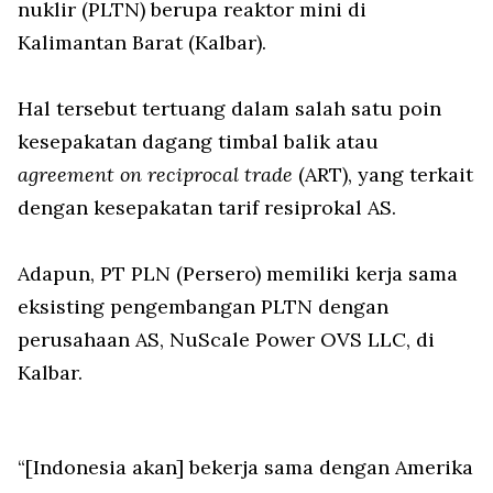
nuklir (PLTN) berupa reaktor mini di
Kalimantan Barat (Kalbar).
Hal tersebut tertuang dalam salah satu poin
kesepakatan dagang timbal balik atau
agreement on reciprocal trade
(ART), yang terkait
dengan kesepakatan tarif resiprokal AS.
Adapun, PT PLN (Persero) memiliki kerja sama
eksisting pengembangan PLTN dengan
perusahaan AS, NuScale Power OVS LLC, di
Kalbar.
“[Indonesia akan] bekerja sama dengan Amerika