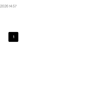
 2026 14:57
1