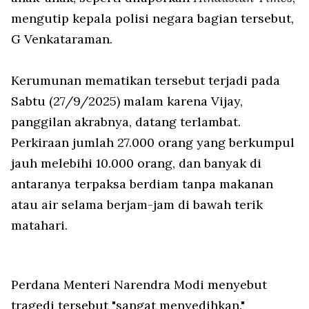
mengutip kepala polisi negara bagian tersebut,
G Venkataraman.
Kerumunan mematikan tersebut terjadi pada
Sabtu (27/9/2025) malam karena Vijay,
panggilan akrabnya, datang terlambat.
Perkiraan jumlah 27.000 orang yang berkumpul
jauh melebihi 10.000 orang, dan banyak di
antaranya terpaksa berdiam tanpa makanan
atau air selama berjam-jam di bawah terik
matahari.
Perdana Menteri Narendra Modi menyebut
tragedi tersebut "sangat menyedihkan."