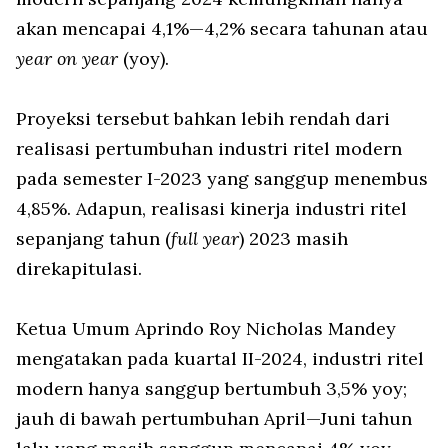
akan mencapai 4,1%—4,2% secara tahunan atau
year on year
(yoy).
Proyeksi tersebut bahkan lebih rendah dari
realisasi pertumbuhan industri ritel modern
pada semester I-2023 yang sanggup menembus
4,85%. Adapun, realisasi kinerja industri ritel
sepanjang tahun (
full year
) 2023 masih
direkapitulasi.
Ketua Umum Aprindo Roy Nicholas Mandey
mengatakan pada kuartal II-2024, industri ritel
modern hanya sanggup bertumbuh 3,5% yoy;
jauh di bawah pertumbuhan April—Juni tahun