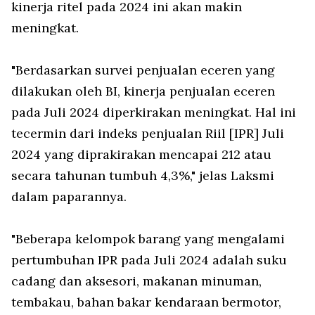
kinerja ritel pada 2024 ini akan makin
meningkat.
"Berdasarkan survei penjualan eceren yang
dilakukan oleh BI, kinerja penjualan eceren
pada Juli 2024 diperkirakan meningkat. Hal ini
tecermin dari indeks penjualan Riil [IPR] Juli
2024 yang diprakirakan mencapai 212 atau
secara tahunan tumbuh 4,3%," jelas Laksmi
dalam paparannya.
"Beberapa kelompok barang yang mengalami
pertumbuhan IPR pada Juli 2024 adalah suku
cadang dan aksesori, makanan minuman,
tembakau, bahan bakar kendaraan bermotor,