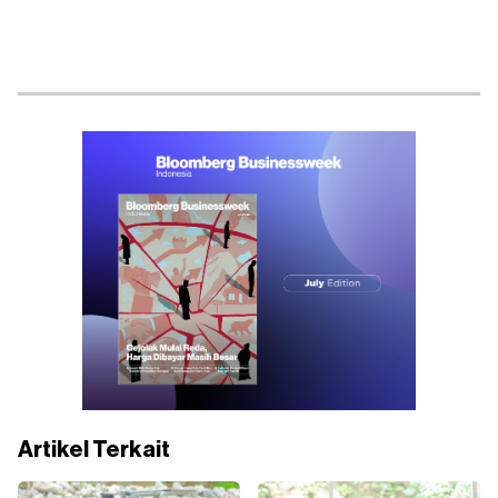
Artikel Terkait