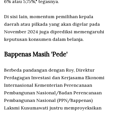
6% atau 5,75%," tegasnya.
Di sisi lain, momentum pemilihan kepala
daerah atau pilkada yang akan digelar pada
November 2024 juga diprediksi memengaruhi
keputusan konsumen dalam belanja.
Bappenas Masih 'Pede'
Berbeda pandangan dengan Roy, Direktur
Perdagagan Investasi dan Kerjasama Ekonomi
Internasional Kementerian Perencanaan
Pembangunan Nasional/Badan Perencanaan
Pembangunan Nasional (PPN/Bappenas)
Laksmi Kusumawati justru memproyeksikan