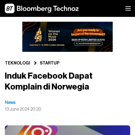
TEKNOLOGI
STARTUP
Induk Facebook Dapat
Komplain di Norwegia
News
13 June 2024 20:20