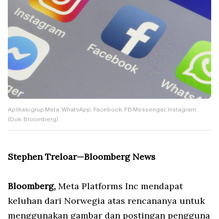
Aplikasi grup Meta, WhatsApp, Facebook, FB Messenger, Instagram.
(Dok: Bloomberg)
Stephen Treloar—Bloomberg News
Bloomberg,
Meta Platforms Inc mendapat
keluhan dari Norwegia atas rencananya untuk
menggunakan gambar dan postingan pengguna