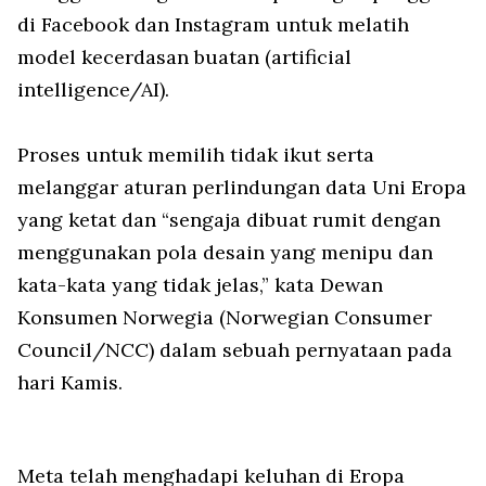
di Facebook dan Instagram untuk melatih
model kecerdasan buatan (artificial
intelligence/AI).
Proses untuk memilih tidak ikut serta
melanggar aturan perlindungan data Uni Eropa
yang ketat dan “sengaja dibuat rumit dengan
menggunakan pola desain yang menipu dan
kata-kata yang tidak jelas,” kata Dewan
Konsumen Norwegia (Norwegian Consumer
Council/NCC) dalam sebuah pernyataan pada
hari Kamis.
Meta telah menghadapi keluhan di Eropa