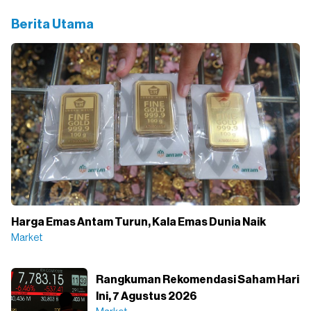
Berita Utama
Harga Emas Antam Turun, Kala Emas Dunia Naik
Market
Rangkuman Rekomendasi Saham Hari
Ini, 7 Agustus 2026