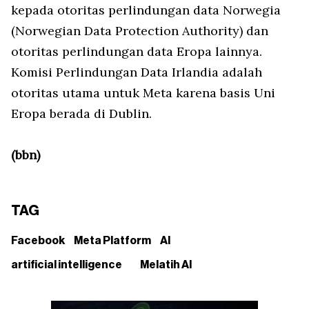
kepada otoritas perlindungan data Norwegia
(Norwegian Data Protection Authority) dan
otoritas perlindungan data Eropa lainnya.
Komisi Perlindungan Data Irlandia adalah
otoritas utama untuk Meta karena basis Uni
Eropa berada di Dublin.
(bbn)
TAG
Facebook
Meta Platform
AI
artificial intelligence
Melatih AI