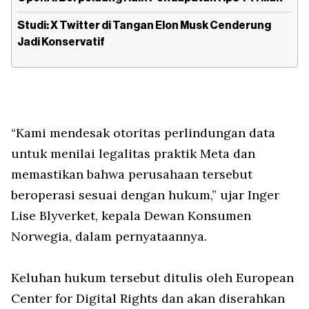
Studi: X Twitter di Tangan Elon Musk Cenderung
Jadi Konservatif
“Kami mendesak otoritas perlindungan data
untuk menilai legalitas praktik Meta dan
memastikan bahwa perusahaan tersebut
beroperasi sesuai dengan hukum,” ujar Inger
Lise Blyverket, kepala Dewan Konsumen
Norwegia, dalam pernyataannya.
Keluhan hukum tersebut ditulis oleh European
Center for Digital Rights dan akan diserahkan