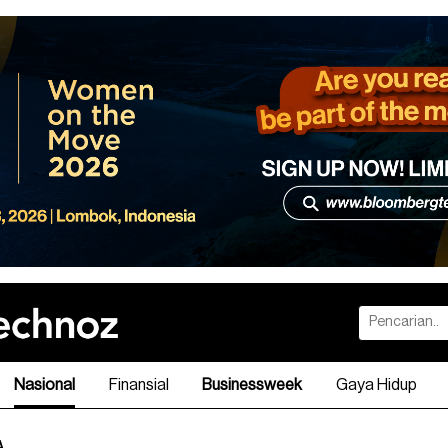
Nasional
Finansial
Businessweek
Gaya Hidup
A