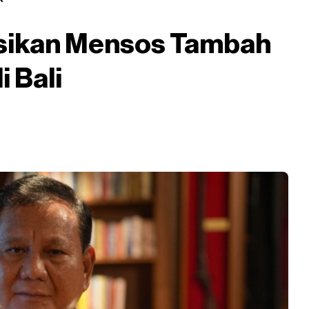
ksikan Mensos Tambah
 Bali