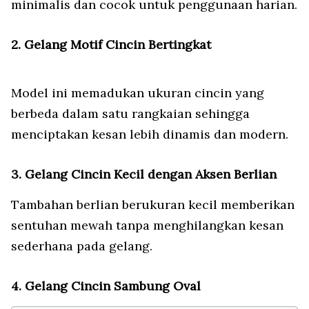
minimalis dan cocok untuk penggunaan harian.
2. Gelang Motif Cincin Bertingkat
Model ini memadukan ukuran cincin yang
berbeda dalam satu rangkaian sehingga
menciptakan kesan lebih dinamis dan modern.
3. Gelang Cincin Kecil dengan Aksen Berlian
Tambahan berlian berukuran kecil memberikan
sentuhan mewah tanpa menghilangkan kesan
sederhana pada gelang.
4. Gelang Cincin Sambung Oval