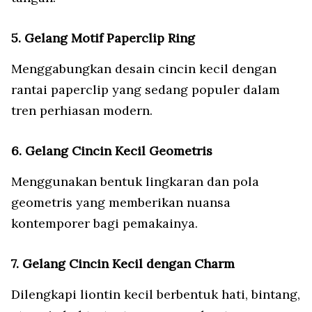
5. Gelang Motif Paperclip Ring
Menggabungkan desain cincin kecil dengan
rantai paperclip yang sedang populer dalam
tren perhiasan modern.
6. Gelang Cincin Kecil Geometris
Menggunakan bentuk lingkaran dan pola
geometris yang memberikan nuansa
kontemporer bagi pemakainya.
7. Gelang Cincin Kecil dengan Charm
Dilengkapi liontin kecil berbentuk hati, bintang,