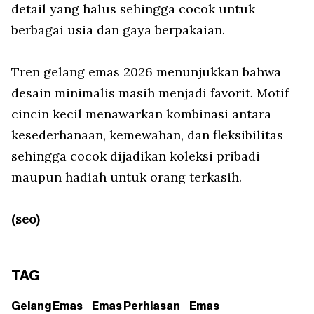
detail yang halus sehingga cocok untuk
berbagai usia dan gaya berpakaian.
Tren gelang emas 2026 menunjukkan bahwa
desain minimalis masih menjadi favorit. Motif
cincin kecil menawarkan kombinasi antara
kesederhanaan, kemewahan, dan fleksibilitas
sehingga cocok dijadikan koleksi pribadi
maupun hadiah untuk orang terkasih.
(seo)
TAG
Gelang Emas
Emas Perhiasan
Emas