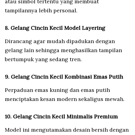
atau simbol tertentu yang membuat
tampilannya lebih personal.
8. Gelang Cincin Kecil Model Layering
Dirancang agar mudah dipadukan dengan
gelang lain sehingga menghasilkan tampilan
bertumpuk yang sedang tren.
9. Gelang Cincin Kecil Kombinasi Emas Putih
Perpaduan emas kuning dan emas putih
menciptakan kesan modern sekaligus mewah.
10. Gelang Cincin Kecil Minimalis Premium
Model ini mengutamakan desain bersih dengan