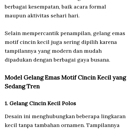
berbagai kesempatan, baik acara formal
maupun aktivitas sehari hari.
Selain mempercantik penampilan, gelang emas
motif cincin kecil juga sering dipilih karena
tampilannya yang modern dan mudah
dipadukan dengan berbagai gaya busana.
Model Gelang Emas Motif Cincin Kecil yang
Sedang Tren
1. Gelang Cincin Kecil Polos
Desain ini menghubungkan beberapa lingkaran
kecil tanpa tambahan ornamen. Tampilannya