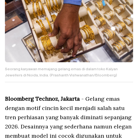
Seorang karyawan memajang gelang emas di dalam toko Kalyan
Jewellers di Noida, India. (Prashanth Vishwanathan/Bloomberg)
Bloomberg Technoz, Jakarta
- Gelang emas
dengan motif cincin kecil menjadi salah satu
tren perhiasan yang banyak diminati sepanjang
2026. Desainnya yang sederhana namun elegan
membuat model ini cocok digunakan untuk