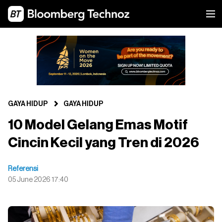
GAYA HIDUP
GAYA HIDUP
10 Model Gelang Emas Motif
Cincin Kecil yang Tren di 2026
Referensi
05 June 2026 17:40