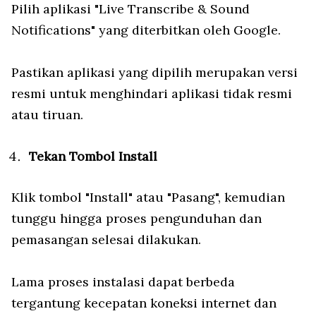
Pilih aplikasi "Live Transcribe & Sound
Notifications" yang diterbitkan oleh Google.
Pastikan aplikasi yang dipilih merupakan versi
resmi untuk menghindari aplikasi tidak resmi
atau tiruan.
Tekan Tombol Install
Klik tombol "Install" atau "Pasang", kemudian
tunggu hingga proses pengunduhan dan
pemasangan selesai dilakukan.
Lama proses instalasi dapat berbeda
tergantung kecepatan koneksi internet dan