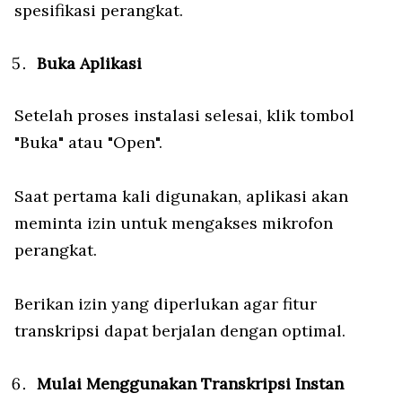
spesifikasi perangkat.
Buka Aplikasi
Setelah proses instalasi selesai, klik tombol
"Buka" atau "Open".
Saat pertama kali digunakan, aplikasi akan
meminta izin untuk mengakses mikrofon
perangkat.
Berikan izin yang diperlukan agar fitur
transkripsi dapat berjalan dengan optimal.
Mulai Menggunakan Transkripsi Instan