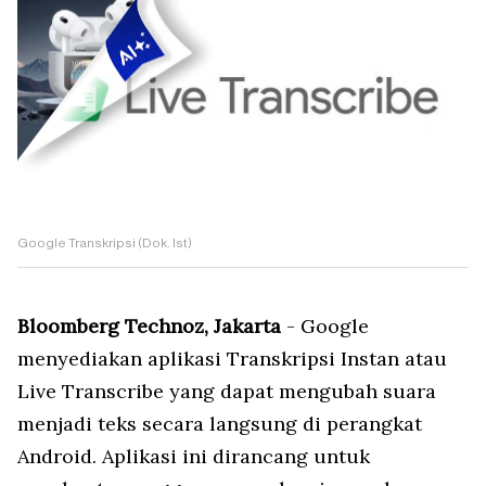
Google Transkripsi (Dok. Ist)
Bloomberg Technoz, Jakarta
- Google
menyediakan aplikasi Transkripsi Instan atau
Live Transcribe yang dapat mengubah suara
menjadi teks secara langsung di perangkat
Android. Aplikasi ini dirancang untuk