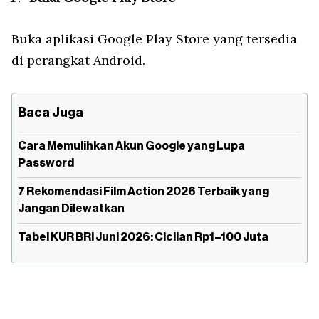
Buka aplikasi Google Play Store yang tersedia
di perangkat Android.
Baca Juga
Cara Memulihkan Akun Google yang Lupa
Password
7 Rekomendasi Film Action 2026 Terbaik yang
Jangan Dilewatkan
Tabel KUR BRI Juni 2026: Cicilan Rp1–100 Juta