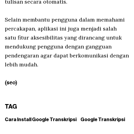
tulisan secara otomatis.
Selain membantu pengguna dalam memahami
percakapan, aplikasi ini juga menjadi salah
satu fitur aksesibilitas yang dirancang untuk
mendukung pengguna dengan gangguan
pendengaran agar dapat berkomunikasi dengan
lebih mudah.
(seo)
TAG
Cara Install Google Transkripsi
Google Transkripsi