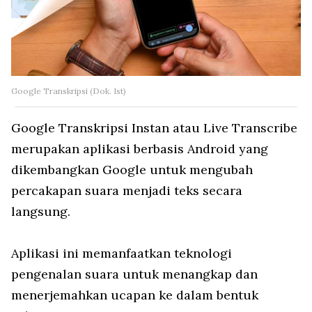
Google Transkripsi (Dok. Ist)
Google Transkripsi Instan atau Live Transcribe
merupakan aplikasi berbasis Android yang
dikembangkan Google untuk mengubah
percakapan suara menjadi teks secara
langsung.
Aplikasi ini memanfaatkan teknologi
pengenalan suara untuk menangkap dan
menerjemahkan ucapan ke dalam bentuk