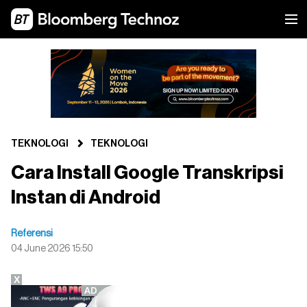
TEKNOLOGI
TEKNOLOGI
Cara Install Google Transkripsi
Instan di Android
Referensi
04 June 2026 15:50
X