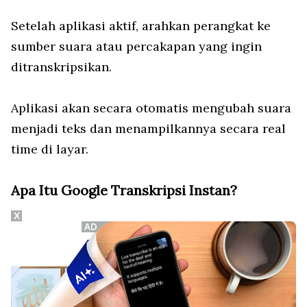
Setelah aplikasi aktif, arahkan perangkat ke
sumber suara atau percakapan yang ingin
ditranskripsikan.
Aplikasi akan secara otomatis mengubah suara
menjadi teks dan menampilkannya secara real
time di layar.
Apa Itu Google Transkripsi Instan?
X