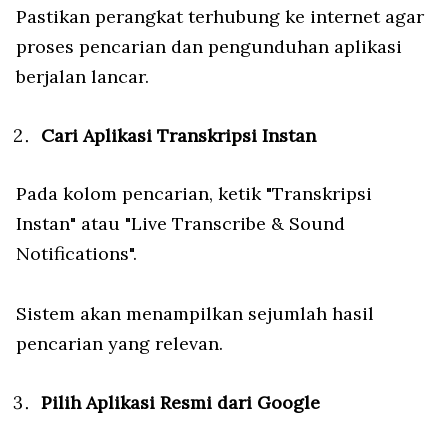
Pastikan perangkat terhubung ke internet agar
proses pencarian dan pengunduhan aplikasi
berjalan lancar.
Cari Aplikasi Transkripsi Instan
Pada kolom pencarian, ketik "Transkripsi
Instan" atau "Live Transcribe & Sound
Notifications".
Sistem akan menampilkan sejumlah hasil
pencarian yang relevan.
Pilih Aplikasi Resmi dari Google