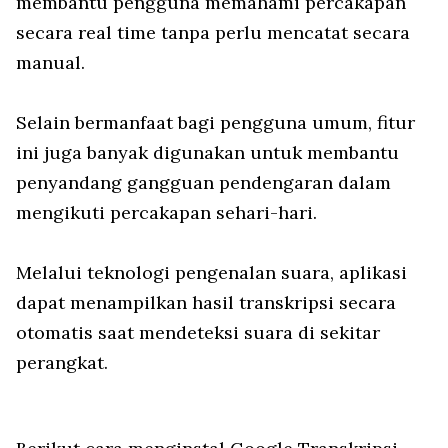
membantu pengguna memahami percakapan
secara real time tanpa perlu mencatat secara
manual.
Selain bermanfaat bagi pengguna umum, fitur
ini juga banyak digunakan untuk membantu
penyandang gangguan pendengaran dalam
mengikuti percakapan sehari-hari.
Melalui teknologi pengenalan suara, aplikasi
dapat menampilkan hasil transkripsi secara
otomatis saat mendeteksi suara di sekitar
perangkat.