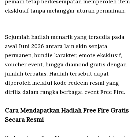
pemain tetap berkesempatan memperoleh item
eksklusif tanpa melanggar aturan permainan.
Sejumlah hadiah menarik yang tersedia pada
awal Juni 2026 antara lain skin senjata
permanen, bundle karakter, emote eksklusif,
voucher event, hingga diamond gratis dengan
jumlah terbatas. Hadiah tersebut dapat
diperoleh melalui kode redeem resmi yang
dirilis dalam rangka berbagai event Free Fire.
Cara Mendapatkan Hadiah Free Fire Gratis
Secara Resmi