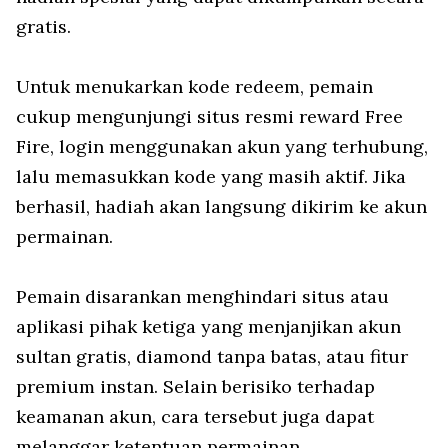
gratis.
Untuk menukarkan kode redeem, pemain
cukup mengunjungi situs resmi reward Free
Fire, login menggunakan akun yang terhubung,
lalu memasukkan kode yang masih aktif. Jika
berhasil, hadiah akan langsung dikirim ke akun
permainan.
Pemain disarankan menghindari situs atau
aplikasi pihak ketiga yang menjanjikan akun
sultan gratis, diamond tanpa batas, atau fitur
premium instan. Selain berisiko terhadap
keamanan akun, cara tersebut juga dapat
melanggar ketentuan permainan.