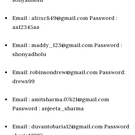
Email : alizxc849@gmail.com Password :
aa12345aa
Email : maddy_123@gmail.com Password :
shonyadholu
Email: robinsondrew@gmail.com Password:
drews99
Email : amitsharma.07821@gmail.com
Password : anjeeta_sharma
Email : duvantobaria12@gmail.com Password