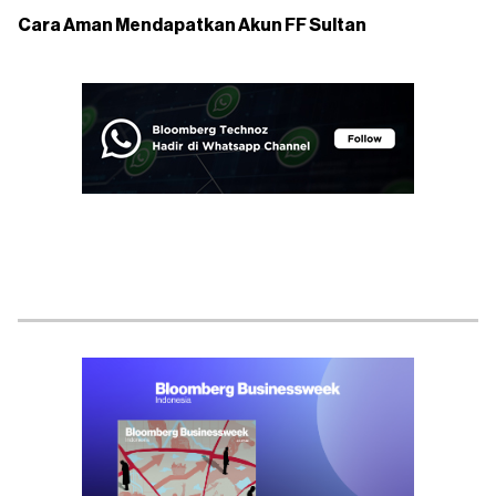
Cara Aman Mendapatkan Akun FF Sultan