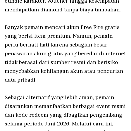
bundle karakter, voucher hingga kesempatan
mendapatkan diamond tanpa biaya tambahan.
Banyak pemain mencari akun Free Fire gratis
yang berisi item premium. Namun, pemain
perlu berhati hati karena sebagian besar
penawaran akun gratis yang beredar di internet
tidak berasal dari sumber resmi dan berisiko
menyebabkan kehilangan akun atau pencurian
data pribadi.
Sebagai alternatif yang lebih aman, pemain
disarankan memanfaatkan berbagai event resmi
dan kode redeem yang dibagikan pengembang
selama periode Juni 2026. Melalui cara ini,