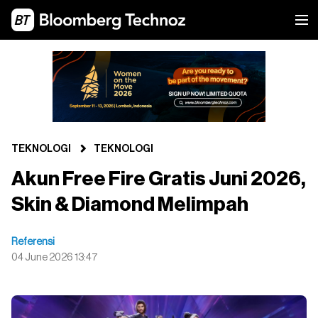
TEKNOLOGI
TEKNOLOGI
Akun Free Fire Gratis Juni 2026,
Skin & Diamond Melimpah
Referensi
04 June 2026 13:47