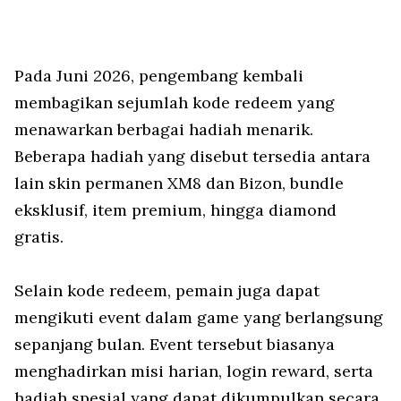
Pada Juni 2026, pengembang kembali
membagikan sejumlah kode redeem yang
menawarkan berbagai hadiah menarik.
Beberapa hadiah yang disebut tersedia antara
lain skin permanen XM8 dan Bizon, bundle
eksklusif, item premium, hingga diamond
gratis.
Selain kode redeem, pemain juga dapat
mengikuti event dalam game yang berlangsung
sepanjang bulan. Event tersebut biasanya
menghadirkan misi harian, login reward, serta
hadiah spesial yang dapat dikumpulkan secara