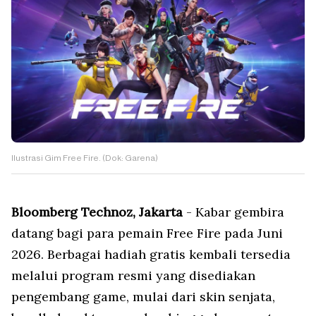
Ilustrasi Gim Free Fire. (Dok: Garena)
Bloomberg Technoz, Jakarta
- Kabar gembira
datang bagi para pemain Free Fire pada Juni
2026. Berbagai hadiah gratis kembali tersedia
melalui program resmi yang disediakan
pengembang game, mulai dari skin senjata,