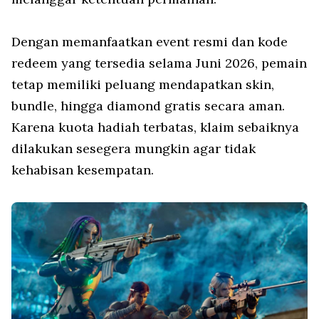
Dengan memanfaatkan event resmi dan kode
redeem yang tersedia selama Juni 2026, pemain
tetap memiliki peluang mendapatkan skin,
bundle, hingga diamond gratis secara aman.
Karena kuota hadiah terbatas, klaim sebaiknya
dilakukan sesegera mungkin agar tidak
kehabisan kesempatan.