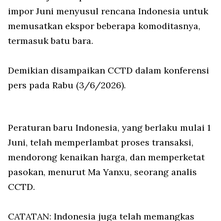
impor Juni menyusul rencana Indonesia untuk
memusatkan ekspor beberapa komoditasnya,
termasuk batu bara.
Demikian disampaikan CCTD dalam konferensi
pers pada Rabu (3/6/2026).
Peraturan baru Indonesia, yang berlaku mulai 1
Juni, telah memperlambat proses transaksi,
mendorong kenaikan harga, dan memperketat
pasokan, menurut Ma Yanxu, seorang analis
CCTD.
CATATAN: Indonesia juga telah memangkas