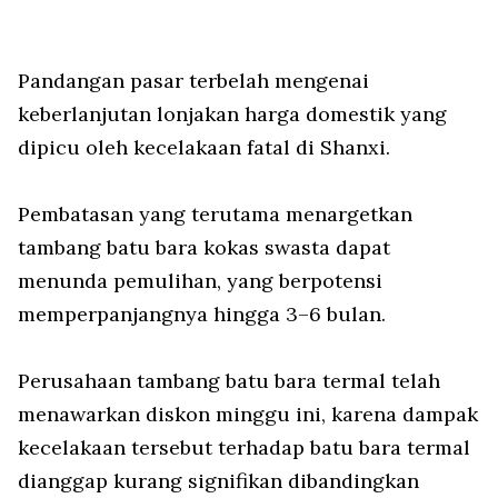
Pandangan pasar terbelah mengenai
keberlanjutan lonjakan harga domestik yang
dipicu oleh kecelakaan fatal di Shanxi.
Pembatasan yang terutama menargetkan
tambang batu bara kokas swasta dapat
menunda pemulihan, yang berpotensi
memperpanjangnya hingga 3–6 bulan.
Perusahaan tambang batu bara termal telah
menawarkan diskon minggu ini, karena dampak
kecelakaan tersebut terhadap batu bara termal
dianggap kurang signifikan dibandingkan