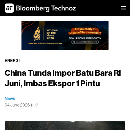
ENERGI
China Tunda Impor Batu Bara RI
Juni, Imbas Ekspor 1 Pintu
News
04 June 2026 11:17