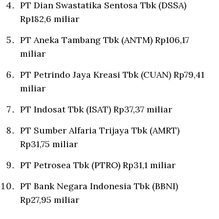
PT Dian Swastatika Sentosa Tbk (DSSA)
Rp182,6 miliar
PT Aneka Tambang Tbk (ANTM) Rp106,17
miliar
PT Petrindo Jaya Kreasi Tbk (CUAN) Rp79,41
miliar
PT Indosat Tbk (ISAT) Rp37,37 miliar
PT Sumber Alfaria Trijaya Tbk (AMRT)
Rp31,75 miliar
PT Petrosea Tbk (PTRO) Rp31,1 miliar
PT Bank Negara Indonesia Tbk (BBNI)
Rp27,95 miliar