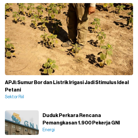
APJI: Sumur Bor dan Listrik Irigasi Jadi Stimulus Ideal
Petani
Sektor Riil
Duduk Perkara Rencana
Pemangkasan 1.900 Pekerja GNI
Energi