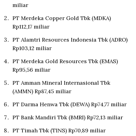
miliar
PT Merdeka Copper Gold Tbk (MDKA)
Rp112,17 miliar
PT Alamtri Resources Indonesia Tbk (ADRO)
Rp103,12 miliar
PT Merdeka Gold Resources Tbk (EMAS)
Rp95,56 miliar
PT Amman Mineral Internasional Tbk
(AMMN) Rp87,45 miliar
PT Darma Henwa Tbk (DEWA) Rp74,77 miliar
PT Bank Mandiri Tbk (BMRI) Rp72,13 miliar
PT Timah Tbk (TINS) Rp70,89 miliar