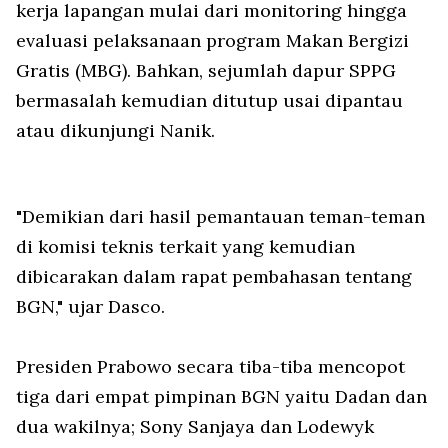
kerja lapangan mulai dari monitoring hingga
evaluasi pelaksanaan program Makan Bergizi
Gratis (MBG). Bahkan, sejumlah dapur SPPG
bermasalah kemudian ditutup usai dipantau
atau dikunjungi Nanik.
"Demikian dari hasil pemantauan teman-teman
di komisi teknis terkait yang kemudian
dibicarakan dalam rapat pembahasan tentang
BGN," ujar Dasco.
Presiden Prabowo secara tiba-tiba mencopot
tiga dari empat pimpinan BGN yaitu Dadan dan
dua wakilnya; Sony Sanjaya dan Lodewyk