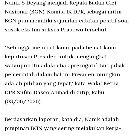
Nanik S Deyang menjadi Kepala Badan Gizi
Nasional (BGN). Komisi IX DPR, sebagai mitra
BGN pun memiliki sejumlah catatan positif soal
sosok eks tim sukses Prabowo tersebut.
"Sehingga menurut kami, pada hemat kami,
keputusan Presiden untuk mengangkat,
walaupun itu adalah hak prerogatif dari pihak
pemerintah dalam hal ini Presiden, mungkin
adalah pilihan yang tepat," kata Wakil Ketua
DPR Sufmi Dasco Ahmad dikutip, Rabu
(03/06/2026).
Berdasarkan laporan, kata dia, Nanik adalah
pimpinan BGN yang sering melakukan kerja-