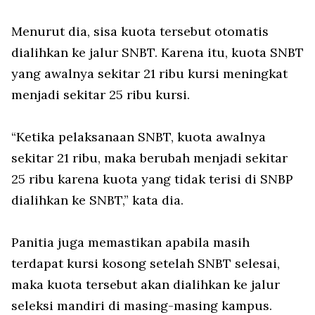
Menurut dia, sisa kuota tersebut otomatis
dialihkan ke jalur SNBT. Karena itu, kuota SNBT
yang awalnya sekitar 21 ribu kursi meningkat
menjadi sekitar 25 ribu kursi.
“Ketika pelaksanaan SNBT, kuota awalnya
sekitar 21 ribu, maka berubah menjadi sekitar
25 ribu karena kuota yang tidak terisi di SNBP
dialihkan ke SNBT,” kata dia.
Panitia juga memastikan apabila masih
terdapat kursi kosong setelah SNBT selesai,
maka kuota tersebut akan dialihkan ke jalur
seleksi mandiri di masing-masing kampus.