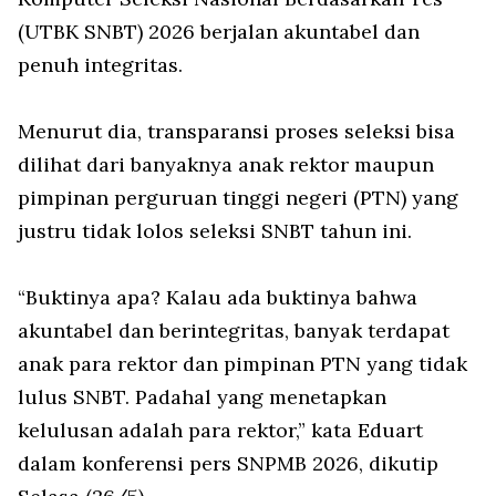
(UTBK SNBT) 2026 berjalan akuntabel dan
penuh integritas.
Menurut dia, transparansi proses seleksi bisa
dilihat dari banyaknya anak rektor maupun
pimpinan perguruan tinggi negeri (PTN) yang
justru tidak lolos seleksi SNBT tahun ini.
“Buktinya apa? Kalau ada buktinya bahwa
akuntabel dan berintegritas, banyak terdapat
anak para rektor dan pimpinan PTN yang tidak
lulus SNBT. Padahal yang menetapkan
kelulusan adalah para rektor,” kata Eduart
dalam konferensi pers SNPMB 2026, dikutip