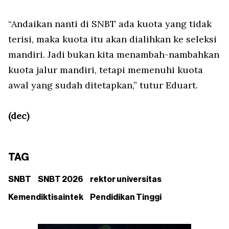
“Andaikan nanti di SNBT ada kuota yang tidak
terisi, maka kuota itu akan dialihkan ke seleksi
mandiri. Jadi bukan kita menambah-nambahkan
kuota jalur mandiri, tetapi memenuhi kuota
awal yang sudah ditetapkan,” tutur Eduart.
(dec)
TAG
SNBT
SNBT 2026
rektor universitas
Kemendiktisaintek
Pendidikan Tinggi