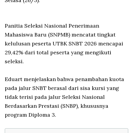
Selasa (26/5).
Panitia Seleksi Nasional Penerimaan
Mahasiswa Baru (SNPMB) mencatat tingkat
kelulusan peserta UTBK SNBT 2026 mencapai
29,42% dari total peserta yang mengikuti
seleksi.
Eduart menjelaskan bahwa penambahan kuota
pada jalur SNBT berasal dari sisa kursi yang
tidak terisi pada jalur Seleksi Nasional
Berdasarkan Prestasi (SNBP), khususnya
program Diploma 3.