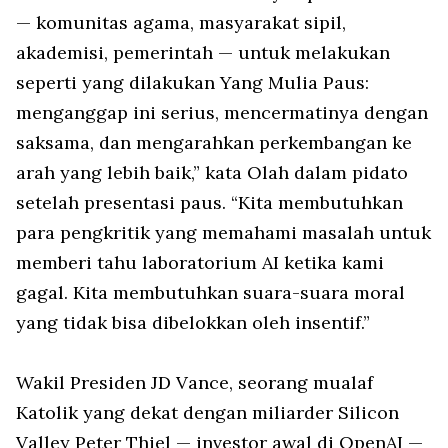
— komunitas agama, masyarakat sipil,
akademisi, pemerintah — untuk melakukan
seperti yang dilakukan Yang Mulia Paus:
menganggap ini serius, mencermatinya dengan
saksama, dan mengarahkan perkembangan ke
arah yang lebih baik,” kata Olah dalam pidato
setelah presentasi paus. “Kita membutuhkan
para pengkritik yang memahami masalah untuk
memberi tahu laboratorium AI ketika kami
gagal. Kita membutuhkan suara-suara moral
yang tidak bisa dibelokkan oleh insentif.”
Wakil Presiden JD Vance, seorang mualaf
Katolik yang dekat dengan miliarder Silicon
Valley Peter Thiel — investor awal di OpenAI —