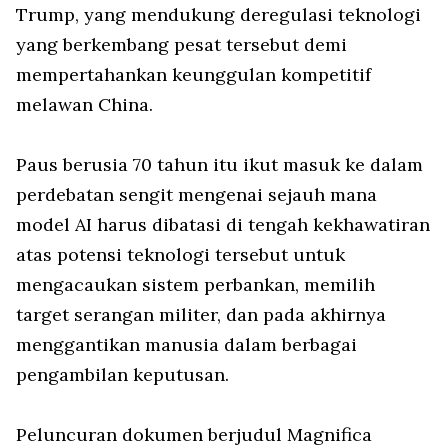
Trump, yang mendukung deregulasi teknologi
yang berkembang pesat tersebut demi
mempertahankan keunggulan kompetitif
melawan China.
Paus berusia 70 tahun itu ikut masuk ke dalam
perdebatan sengit mengenai sejauh mana
model AI harus dibatasi di tengah kekhawatiran
atas potensi teknologi tersebut untuk
mengacaukan sistem perbankan, memilih
target serangan militer, dan pada akhirnya
menggantikan manusia dalam berbagai
pengambilan keputusan.
Peluncuran dokumen berjudul Magnifica