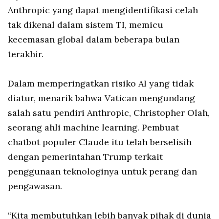
Anthropic yang dapat mengidentifikasi celah
tak dikenal dalam sistem TI, memicu
kecemasan global dalam beberapa bulan
terakhir.
Dalam memperingatkan risiko AI yang tidak
diatur, menarik bahwa Vatican mengundang
salah satu pendiri Anthropic, Christopher Olah,
seorang ahli machine learning. Pembuat
chatbot populer Claude itu telah berselisih
dengan pemerintahan Trump terkait
penggunaan teknologinya untuk perang dan
pengawasan.
“Kita membutuhkan lebih banyak pihak di dunia