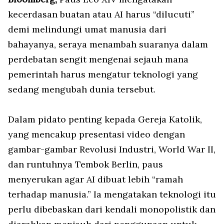
kecerdasan buatan atau AI harus “dilucuti”
demi melindungi umat manusia dari
bahayanya, seraya menambah suaranya dalam
perdebatan sengit mengenai sejauh mana
pemerintah harus mengatur teknologi yang
sedang mengubah dunia tersebut.
Dalam pidato penting kepada Gereja Katolik,
yang mencakup presentasi video dengan
gambar-gambar Revolusi Industri, World War II,
dan runtuhnya Tembok Berlin, paus
menyerukan agar AI dibuat lebih “ramah
terhadap manusia.” Ia mengatakan teknologi itu
perlu dibebaskan dari kendali monopolistik dan