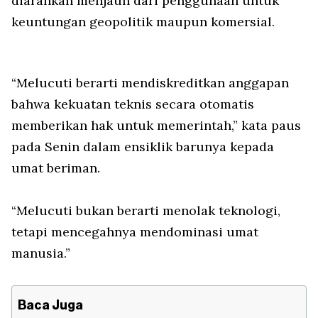
diarahkan menjauh dari penggunaan untuk
keuntungan geopolitik maupun komersial.
“Melucuti berarti mendiskreditkan anggapan
bahwa kekuatan teknis secara otomatis
memberikan hak untuk memerintah,” kata paus
pada Senin dalam ensiklik barunya kepada
umat beriman.
“Melucuti bukan berarti menolak teknologi,
tetapi mencegahnya mendominasi umat
manusia.”
Baca Juga