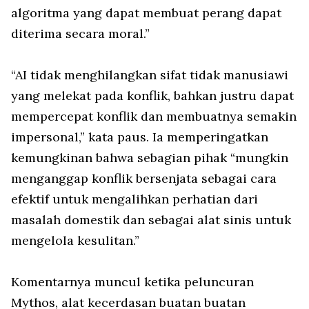
algoritma yang dapat membuat perang dapat
diterima secara moral.”
“AI tidak menghilangkan sifat tidak manusiawi
yang melekat pada konflik, bahkan justru dapat
mempercepat konflik dan membuatnya semakin
impersonal,” kata paus. Ia memperingatkan
kemungkinan bahwa sebagian pihak “mungkin
menganggap konflik bersenjata sebagai cara
efektif untuk mengalihkan perhatian dari
masalah domestik dan sebagai alat sinis untuk
mengelola kesulitan.”
Komentarnya muncul ketika peluncuran
Mythos, alat kecerdasan buatan buatan