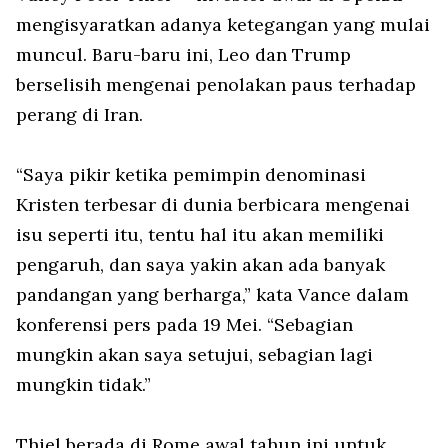
mengisyaratkan adanya ketegangan yang mulai
muncul. Baru-baru ini, Leo dan Trump
berselisih mengenai penolakan paus terhadap
perang di Iran.
“Saya pikir ketika pemimpin denominasi
Kristen terbesar di dunia berbicara mengenai
isu seperti itu, tentu hal itu akan memiliki
pengaruh, dan saya yakin akan ada banyak
pandangan yang berharga,” kata Vance dalam
konferensi pers pada 19 Mei. “Sebagian
mungkin akan saya setujui, sebagian lagi
mungkin tidak.”
Thiel berada di Rome awal tahun ini untuk