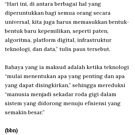
“Hari ini, di antara berbagai hal yang
diperuntukkan bagi semua orang secara
universal, kita juga harus memasukkan bentuk-
bentuk baru kepemilikan, seperti paten,
algoritma, platform digital, infrastruktur
teknologi, dan data,” tulis paus tersebut.
Bahaya yang ia maksud adalah ketika teknologi
“mulai menentukan apa yang penting dan apa
yang dapat disingkirkan,” sehingga mereduksi
“manusia menjadi sekadar roda gigi dalam
sistem yang didorong menuju efisiensi yang
semakin besar.”
(bbn)