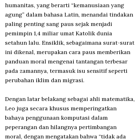
humanitas, yang berarti “kemanusiaan yang
agung” dalam bahasa Latin, menandai tindakan
paling penting sang paus sejak menjadi
pemimpin 1,4 miliar umat Katolik dunia
setahun lalu. Ensiklik, sebagaimana surat-surat
ini dikenal, merupakan cara paus memberikan
panduan moral mengenai tantangan terbesar
pada zamannya, termasuk isu sensitif seperti
perubahan iklim dan migrasi.
Dengan latar belakang sebagai ahli matematika,
Leo juga secara khusus memperingatkan
bahaya penggunaan komputasi dalam
peperangan dan hilangnya pertimbangan
moral, dengan mengatakan bahwa “tidak ada