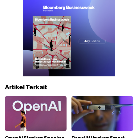
Artikel Terkait