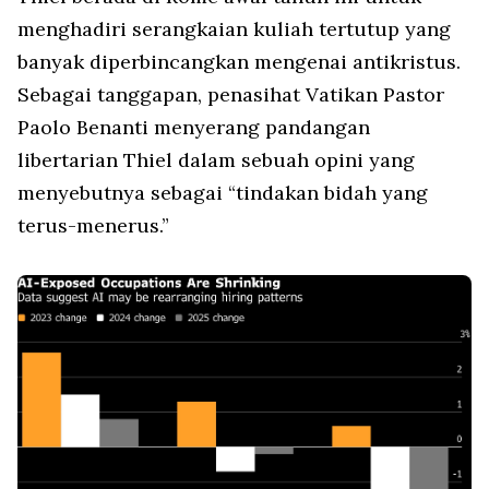
menghadiri serangkaian kuliah tertutup yang
banyak diperbincangkan mengenai antikristus.
Sebagai tanggapan, penasihat Vatikan Pastor
Paolo Benanti menyerang pandangan
libertarian Thiel dalam sebuah opini yang
menyebutnya sebagai “tindakan bidah yang
terus-menerus.”