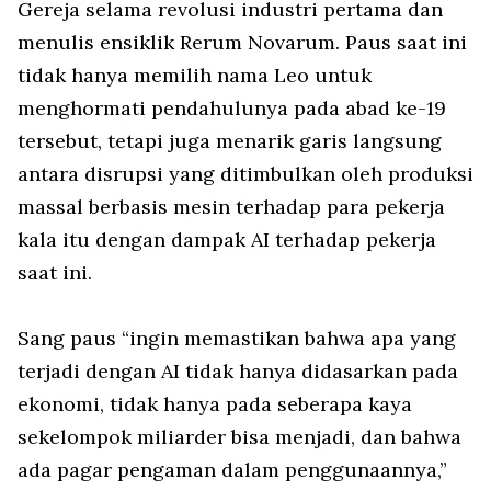
Gereja selama revolusi industri pertama dan
menulis ensiklik Rerum Novarum. Paus saat ini
tidak hanya memilih nama Leo untuk
menghormati pendahulunya pada abad ke-19
tersebut, tetapi juga menarik garis langsung
antara disrupsi yang ditimbulkan oleh produksi
massal berbasis mesin terhadap para pekerja
kala itu dengan dampak AI terhadap pekerja
saat ini.
Sang paus “ingin memastikan bahwa apa yang
terjadi dengan AI tidak hanya didasarkan pada
ekonomi, tidak hanya pada seberapa kaya
sekelompok miliarder bisa menjadi, dan bahwa
ada pagar pengaman dalam penggunaannya,”