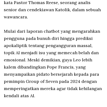
kata Pastor Thomas Reese, seorang analis
senior dan cendekiawan Katolik, dalam sebuah
wawancara.
Mulai dari laporan chatbot yang mengarahkan
pengguna pada bunuh diri hingga prediksi
apokaliptik tentang pengangguran massal,
topik AI menjadi isu yang memecah belah dan
emosional. Meski demikian, gaya Leo lebih
kalem dibandingkan Pope Francis, yang
menyampaikan pidato bersejarah kepada para
pemimpin Group of Seven pada 2024 dengan
memperingatkan mereka agar tidak kehilangan
kendali atas AI.