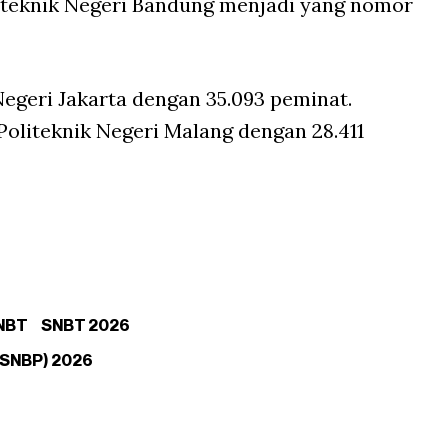
oliteknik Negeri Bandung menjadi yang nomor
Negeri Jakarta dengan 35.093 peminat.
Politeknik Negeri Malang dengan 28.411
NBT
SNBT 2026
 (SNBP) 2026