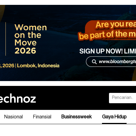
Nasional
Finansial
Businessweek
Gaya Hidup