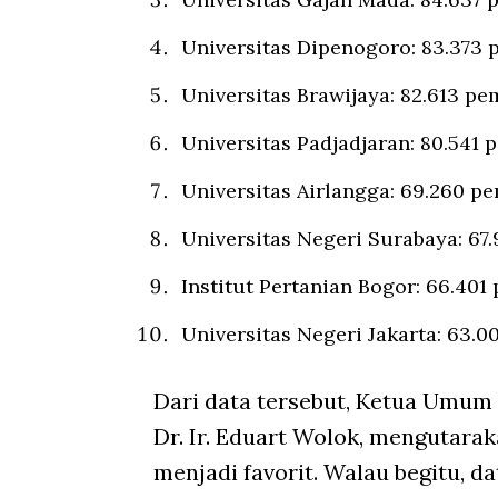
Universitas Dipenogoro: 83.373 
Universitas Brawijaya: 82.613 pe
Universitas Padjadjaran: 80.541 
Universitas Airlangga: 69.260 p
Universitas Negeri Surabaya: 67
Institut Pertanian Bogor: 66.401
Universitas Negeri Jakarta: 63.0
Dari data tersebut, Ketua Umum
Dr. Ir. Eduart Wolok, mengutara
menjadi favorit. Walau begitu, 