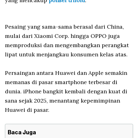
yang mencakup
ponsel
trifold
.
Pesaing yang sama-sama berasal dari China,
mulai dari Xiaomi Corp. hingga OPPO juga
memproduksi dan mengembangkan perangkat
lipat untuk menjangkau konsumen kelas atas.
Persaingan antara Huawei dan Apple semakin
memanas di pasar smartphone terbesar di
dunia. iPhone bangkit kembali dengan kuat di
sana sejak 2025, menantang kepemimpinan
Huawei di pasar.
Baca Juga