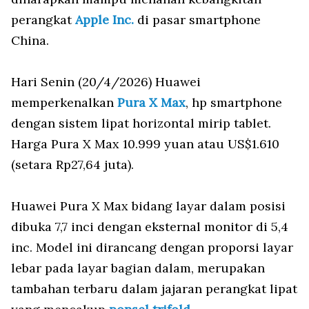
perangkat
Apple Inc.
di pasar smartphone
China.
Hari Senin (20/4/2026) Huawei
memperkenalkan
Pura X Max
, hp smartphone
dengan sistem lipat horizontal mirip tablet.
Harga Pura X Max 10.999 yuan atau US$1.610
(setara Rp27,64 juta).
Huawei Pura X Max bidang layar dalam posisi
dibuka 7,7 inci dengan eksternal monitor di 5,4
inc. Model ini dirancang dengan proporsi layar
lebar pada layar bagian dalam, merupakan
tambahan terbaru dalam jajaran perangkat lipat