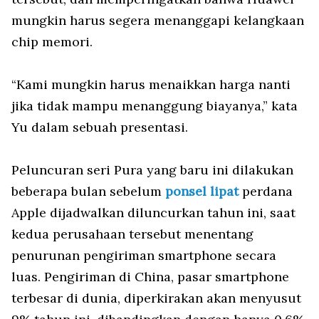
mungkin harus segera menanggapi kelangkaan
chip memori.
“Kami mungkin harus menaikkan harga nanti
jika tidak mampu menanggung biayanya,” kata
Yu dalam sebuah presentasi.
Peluncuran seri Pura yang baru ini dilakukan
beberapa bulan sebelum
ponsel lipat
perdana
Apple dijadwalkan diluncurkan tahun ini, saat
kedua perusahaan tersebut menentang
penurunan pengiriman smartphone secara
luas. Pengiriman di China, pasar smartphone
terbesar di dunia, diperkirakan akan menyusut