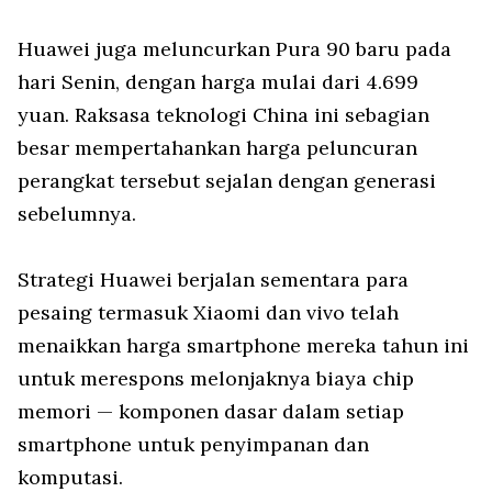
Huawei juga meluncurkan Pura 90 baru pada
hari Senin, dengan harga mulai dari 4.699
yuan. Raksasa teknologi China ini sebagian
besar mempertahankan harga peluncuran
perangkat tersebut sejalan dengan generasi
sebelumnya.
Strategi Huawei berjalan sementara para
pesaing termasuk Xiaomi dan vivo telah
menaikkan harga smartphone mereka tahun ini
untuk merespons melonjaknya biaya chip
memori — komponen dasar dalam setiap
smartphone untuk penyimpanan dan
komputasi.