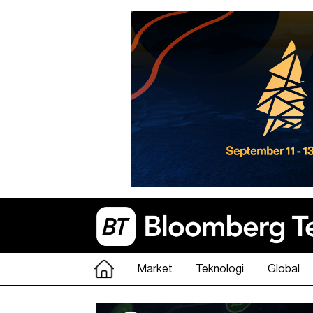
Market
Teknologi
Global