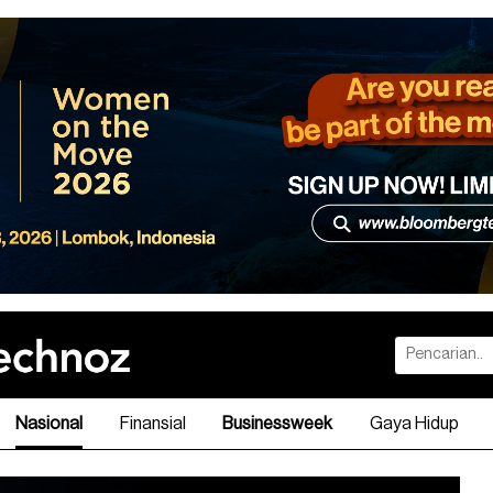
Nasional
Finansial
Businessweek
Gaya Hidup