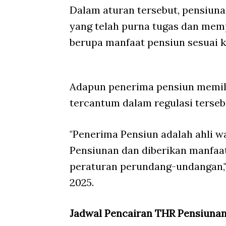
Dalam aturan tersebut, pensiuna
yang telah purna tugas dan mem
berupa manfaat pensiun sesuai 
Adapun penerima pensiun memili
tercantum dalam regulasi terseb
"Penerima Pensiun adalah ahli w
Pensiunan dan diberikan manfaa
peraturan perundang-undangan," 
2025.
Jadwal Pencairan THR Pensiuna