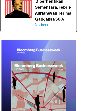
Diberhentikan
Sementara, Febrie
Adriansyah Terima
Gaji Jaksa 50%
Nasional