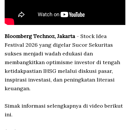
Bloomberg Technoz, Jakarta
- Stock Idea
Festival 2026 yang digelar Sucor Sekuritas
sukses menjadi wadah edukasi dan
membangkitkan optimisme investor di tengah
ketidakpastian IHSG melalui diskusi pasar,
inspirasi investasi, dan peningkatan literasi
keuangan.
Simak informasi selengkapnya di video berikut
ini.