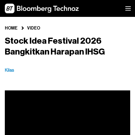
HOME
VIDEO
Stock Idea Festival 2026
Bangkitkan Harapan IHSG
Kilas