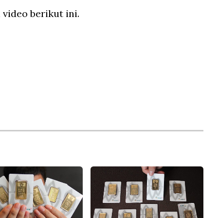
video berikut ini.