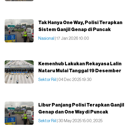
Tak Hanya One Way, Polisi Terapkan
Sistem Ganjil Genap di Puncak
Nasional
| 17 Jan 2026 10:00
Kemenhub Lakukan Rekayasa Lalin
Nataru Mulai Tanggal 19 Desember
Sektor Riil
| 04 Dec 2025 19:30
Libur Panjang Polisi Terapkan Ganjil
Genap dan One Way di Puncak
Sektor Riil
| 30 May 2025 15:00, 2025