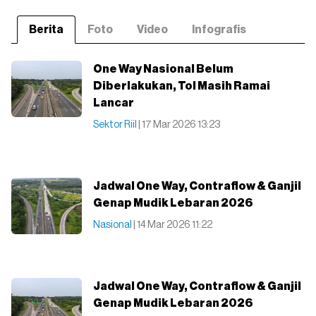
Berita
Foto
Video
Infografis
One Way Nasional Belum
Diberlakukan, Tol Masih Ramai
Lancar
Sektor Riil
| 17 Mar 2026 13:23
Jadwal One Way, Contraflow & Ganjil
Genap Mudik Lebaran 2026
Nasional
| 14 Mar 2026 11:22
Jadwal One Way, Contraflow & Ganjil
Genap Mudik Lebaran 2026