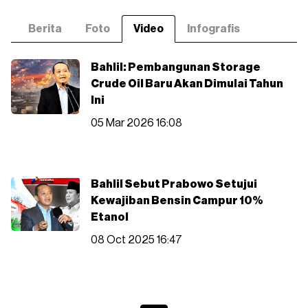
Berita
Foto
Video
Infografis
Bahlil: Pembangunan Storage
Crude Oil Baru Akan Dimulai Tahun
Ini
05 Mar 2026 16:08
Bahlil Sebut Prabowo Setujui
Kewajiban Bensin Campur 10%
Etanol
08 Oct 2025 16:47