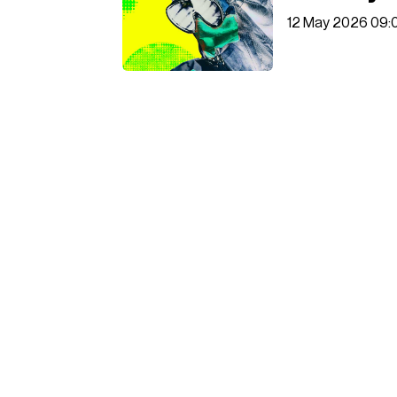
12 May 2026 09: