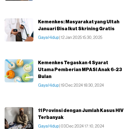
Kemenkes: Masyarakat yang Ultah
Januari Bisa Ikut Skrining Gratis
Gaya Hidup
| 12 Jan 2025 15:30, 2025
Kemenkes Tegaskan 4 Syarat
Utama Pemberian MPASI Anak 6-23
Bulan
Gaya Hidup
| 19 Dec 2024 18:30, 2024
11 Provinsi dengan Jumlah Kasus HIV
Terbanyak
Gaya Hidup
| 03 Dec 2024 17:10, 2024