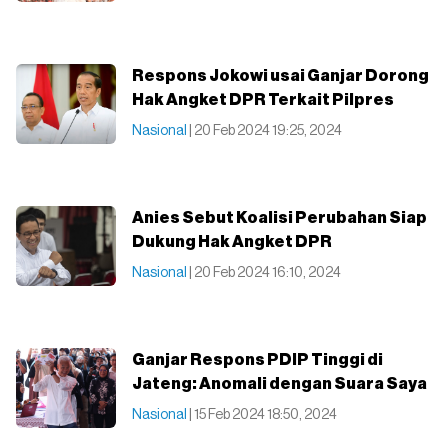
Respons Jokowi usai Ganjar Dorong
Hak Angket DPR Terkait Pilpres
Nasional
| 20 Feb 2024 19:25, 2024
Anies Sebut Koalisi Perubahan Siap
Dukung Hak Angket DPR
Nasional
| 20 Feb 2024 16:10, 2024
Ganjar Respons PDIP Tinggi di
Jateng: Anomali dengan Suara Saya
Nasional
| 15 Feb 2024 18:50, 2024